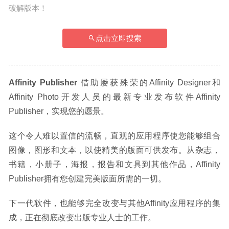
破解版本！
点击立即搜索
Affinity Publisher
 借助屡获殊荣的Affinity Designer和
Affinity Photo开发人员的最新专业发布软件Affinity 
Publisher，实现您的愿景。
这个令人难以置信的流畅，直观的应用程序使您能够组合
图像，图形和文本，以使精美的版面可供发布。从杂志，
书籍，小册子，海报，报告和文具到其他作品，Affinity 
Publisher拥有您创建完美版面所需的一切。
下一代软件，也能够完全改变与其他Affinity应用程序的集
成，正在彻底改变出版专业人士的工作。