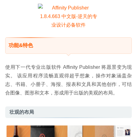
功能&特色
使用下一代专业出版软件 Affinity Publisher 将愿景变为现
实。 该应用程序流畅直观得超乎想象，操作对象涵盖杂
志、书籍、小册子、海报、报表和文具和其他创作，可结
合图像、图形和文本，形成用于出版的美观的布局。
壮观的布局