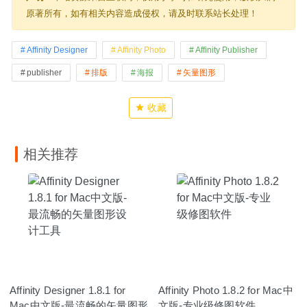
原著所有，如有相关内容造成侵权，请及时联系站长处理！
Affinity Designer
Affinity Photo
Affinity Publisher
publisher
排版
海报
矢量图形
收藏
相关推荐
Affinity Designer 1.8.1 for
Affinity Photo 1.8.2 for Mac中
Mac中文版-最流畅的矢量图形
文版-专业级修图软件