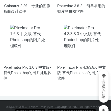
iCalamus 2.29 – 专业的图像
Posterino 3.8.2 – 简单易用的
版面设计软件
照片墙拼图软件
Pixelmator Pro 1.6.3 中文版-
Pixelmator Pro 4.3/3.8.0 中文
替代Photoshop的图片处理软
版-替代Photoshop的图片处理
件
软件
会
员
介
绍
本站基于 阿里云 + WordPress 构建. Copyright © 2020 All rights reserved