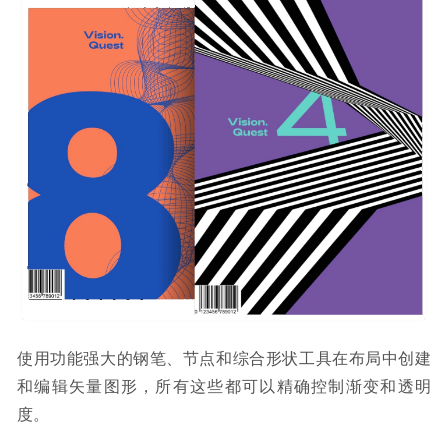
使用功能强大的钢笔、节点和综合形状工具在布局中创建
和编辑矢量图形，所有这些都可以精确控制渐变和透明
度。