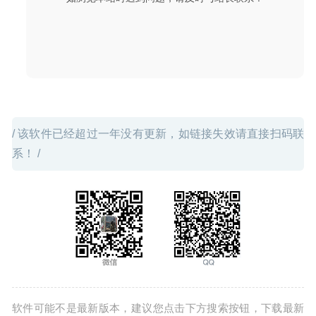
11
/ 该软件已经超过一年没有更新，如链接失效请直接扫码联
系！ /
软件可能不是最新版本，建议您点击下方搜索按钮，下载最新