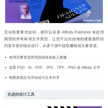
无论简要要求如何，都可以依靠 Affinity Publisher 来处理
期望的所有标准文件类型，让您可以自由地创建最激昂的
内容丰富的组合设计，从多个源中提取栅格或矢量资源。
使用完整资源管理器链接或嵌入图像
放置 PSD、AI、PDF、JPG、TIFF、PNG 或 Affinity 文件
将图形固定为浮动或与文本对齐
先进的设计工具