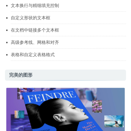
文本换行与精细填充控制
自定义形状的文本框
在文档中链接多个文本框
高级参考线、网格和对齐
表格和自定义表格格式
完美的图形