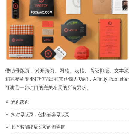
借助母版页、对开跨页、网格、表格、高级排版、文本流
和完整的专业打印输出和其他惊人功能，Affinity Publisher 
可满足一切项目的完美布局的所有要求。
双页跨页
实时母版页，包括嵌套母版页
具有智能缩放选项的图像框