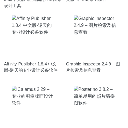
设计工具
Affinity Publisher 1.8.4 中文
Graphic Inspector 2.4.9 – 图
版-逆天的专业设计必备软件
片检索及信息查看