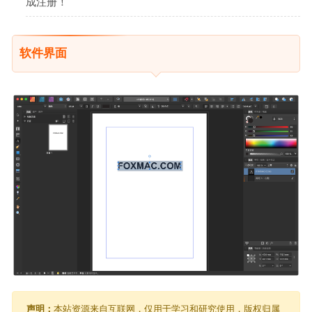
成注册！
软件界面
声明：
本站资源来自互联网，仅用于学习和研究使用，版权归属