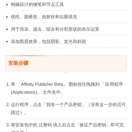
精确设计的钢笔和节点工具
线性、圆锥形、放射状和位图填充
用于添加、减去、组合和分割形状的布尔运算
添加图层效果，包括阴影、发光和斜面
安装步骤
将 「Affinity Publisher Beta」 图标按住拖拽到 「应用程序
(Applications)」 文件夹中。
运行程序，点击「我有一个产品密钥」（没有这一步的话可
跳过）。
将安装包中的 注册码 填入后点击「验证产品密钥」即可完