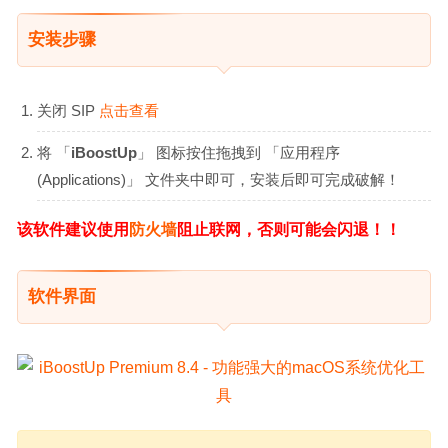
安装步骤
关闭 SIP
点击查看
将 「
iBoostUp
」 图标按住拖拽到 「应用程序
(Applications)」 文件夹中即可，安装后即可完成破解！
该软件建议使用
防火墙
阻止联网，否则可能会闪退！！
软件界面