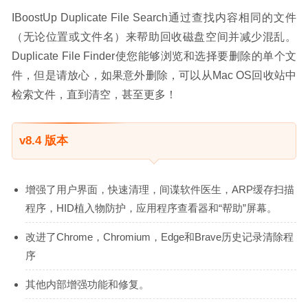
IBoostUp Duplicate File Search通过查找内容相同的文件
（无论位置或文件名）来帮助回收磁盘空间并减少混乱。
Duplicate File Finder使您能够浏览和选择要删除的单个文
件，但是请放心，如果意外删除，可以从Mac OS回收站中
检索文件，直到清空，甚至更多！
v8.4 版本
增强了用户界面，快速清理，间谍软件医生，ARP缓存扫描
程序，HID植入物防护，应用程序查看器和“帮助”屏幕。
改进了Chrome，Chromium，Edge和Brave历史记录清除程
序
其他内部增强功能和修复。