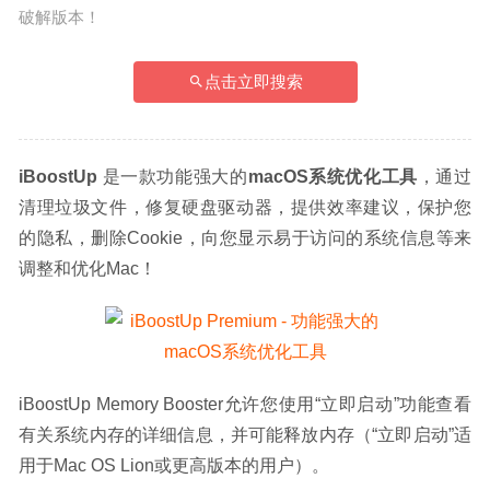
破解版本！
点击立即搜索
iBoostUp
 是一款功能强大的
macOS系统优化工具
，通过
清理垃圾文件，修复硬盘驱动器，提供效率建议，保护您
的隐私，删除Cookie，向您显示易于访问的系统信息等来
调整和优化Mac！
iBoostUp Memory Booster允许您使用“立即启动”功能查看
有关系统内存的详细信息，并可能释放内存（“立即启动”适
用于Mac OS Lion或更高版本的用户）。