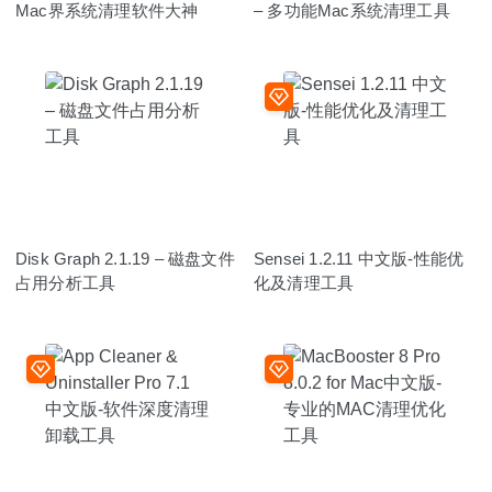
Mac界系统清理软件大神
– 多功能Mac系统清理工具
Disk Graph 2.1.19 – 磁盘文件
Sensei 1.2.11 中文版-性能优
占用分析工具
化及清理工具