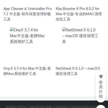
App Cleaner & Uninstaller Pro
MacBooster 8 Pro 8.0.2 for
7.1 中文版-软件深度清理卸载
Mac中文版-专业的MAC清理
工具
优化工具
OnyX 3.7.4 for Mac中文版-老
NetShred X 6.1.0 – macOS
牌Mac系统维护工具
缓存清理工具
会
员
介
绍
本站基于 阿里云 + WordPress 构建. Copyright © 2020 All rights reserved