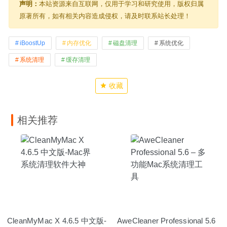
声明：
本站资源来自互联网，仅用于学习和研究使用，版权归属
原著所有，如有相关内容造成侵权，请及时联系站长处理！
iBoostUp
内存优化
磁盘清理
系统优化
系统清理
缓存清理
收藏
相关推荐
CleanMyMac X 4.6.5 中文版-
AweCleaner Professional 5.6