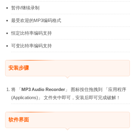
暂停/继续录制
最受欢迎的MP3编码格式
恒定比特率编码支持
可变比特率编码支持
安装步骤
将 「
MP3 Audio Recorder
」 图标按住拖拽到 「应用程序
(Applications)」 文件夹中即可，安装后即可完成破解！
软件界面