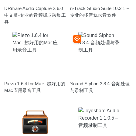
DRmare Audio Capture 2.6.0
n-Track Studio Suite 10.3.1 –
中文版-专业的音频抓取采集工
专业的多音轨录音软件
具
Piezo 1.6.4 for Mac- 超好用的
Sound Siphon 3.8.4-音频处理
Mac应用录音工具
与录制工具