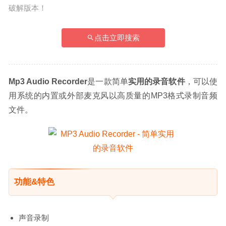
破解版本！
点击立即搜索
Mp3 Audio Recorder
是一款简单
实用的录音软件
，可以使
用系统的内置或外部麦克风以高质量的MP3格式录制音频
文件。
功能&特色
声音录制