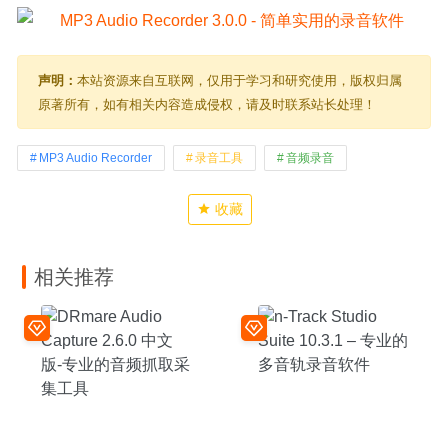
声明：
本站资源来自互联网，仅用于学习和研究使用，版权归属
原著所有，如有相关内容造成侵权，请及时联系站长处理！
MP3 Audio Recorder
录音工具
音频录音
收藏
相关推荐