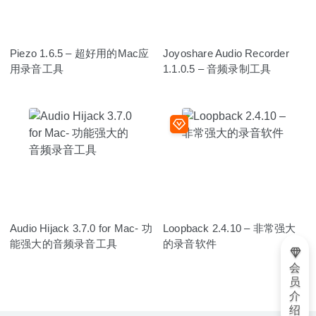
Piezo 1.6.5 – 超好用的Mac应
Joyoshare Audio Recorder
用录音工具
1.1.0.5 – 音频录制工具
Audio Hijack 3.7.0 for Mac- 功
Loopback 2.4.10 – 非常强大
能强大的音频录音工具
的录音软件
会
员
介
绍