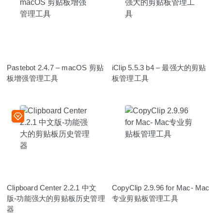
Pastebot 2.4.7 – macOS 剪贴
iClip 5.5.3 b4 – 最强大的剪贴
板增强管理工具
板管理工具
Clipboard Center 2.2.1 中文
CopyClip 2.9.96 for Mac- Mac
版-功能强大的剪贴板历史管理
专业剪贴板管理工具
器