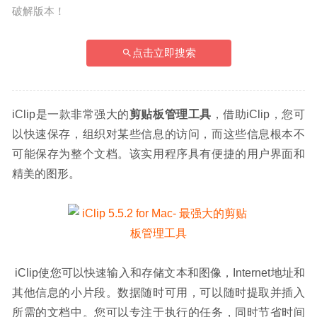
破解版本！
点击立即搜索
iClip是一款非常强大的
剪贴板管理工具
，借助iClip，您可
以快速保存，组织对某些信息的访问，而这些信息根本不
可能保存为整个文档。该实用程序具有便捷的用户界面和
精美的图形。
 iClip使您可以快速输入和存储文本和图像，Internet地址和
其他信息的小片段。数据随时可用，可以随时提取并插入
所需的文档中。您可以专注于执行的任务，同时节省时间