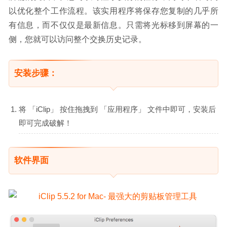
以优化整个工作流程。该实用程序将保存您复制的几乎所
有信息，而不仅仅是最新信息。只需将光标移到屏幕的一
侧，您就可以访问整个交换历史记录。
安装步骤：
将 「iClip」 按住拖拽到 「应用程序」 文件中即可，安装后
即可完成破解！
软件界面