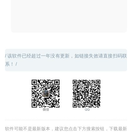
能看图工具
2020-03-03
/ 该软件已经超过一年没有更新，如链接失效请直接扫码联
系！ /
软件可能不是最新版本，建议您点击下方搜索按钮，下载最新