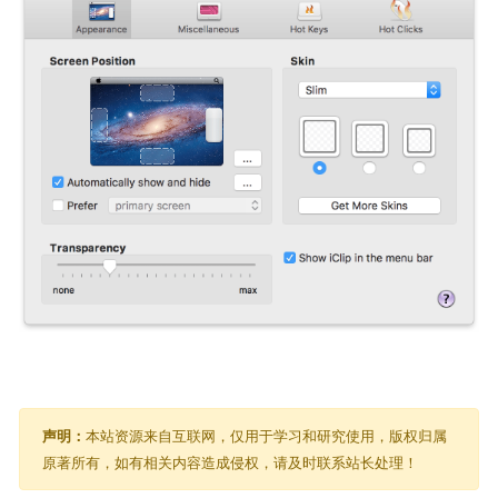
声明：
本站资源来自互联网，仅用于学习和研究使用，版权归属
原著所有，如有相关内容造成侵权，请及时联系站长处理！