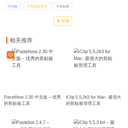
iclip
剪切板增强
剪贴板
收藏
相关推荐
PasteNow 2.30 中文版 – 优秀
iClip 5.5.2b3 for Mac- 最强大
的剪贴板工具
的剪贴板管理工具