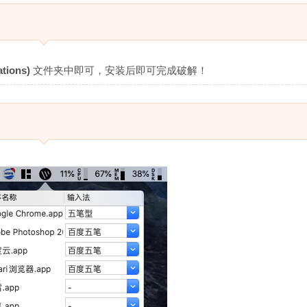
tions)
文件夹中即可，安装后即可完成破解！