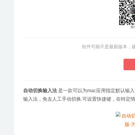
软件可能不是最新版本，
自动切换输入法
 是一款可以为mac应用指定默认
输入法，免去人工手动切换.可设置快捷键，在特定