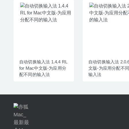
自动切换输入法 1.4.4 RL
自动切换输入法 2.0.
for Mac中文版-为应用分
文版-为应用分配不
配不同的输入法
输入法