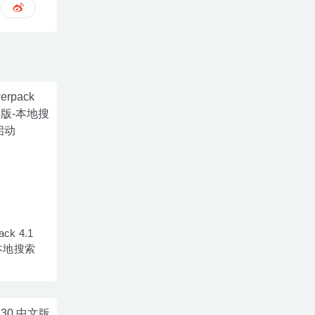
ack 4.1
-本地搜索