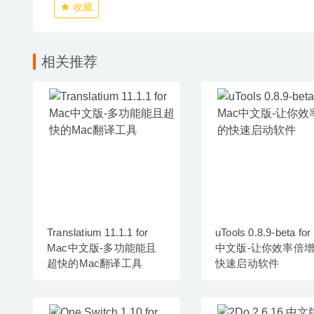
收藏
相关推荐
Translatium 11.1.1 for
uTools 0.8.9-beta fo
Mac中文版-多功能能且
中文版-让你效率倍
超快的Mac翻译工具
快速启动软件