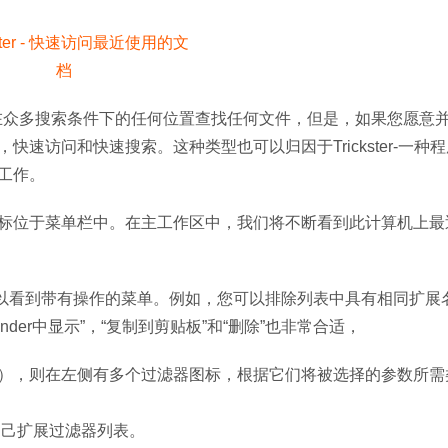
以在众多搜索条件下的任何位置查找任何文件，但是，如果您愿意
速访问和快速搜索。这种类型也可以归因于Trickster-一种
工作。
标位于菜单栏中。在主工作区中，我们将不断看到此计算机上最
，您可以看到带有操作的菜单。例如，您可以排除列表中具有相同扩展
der中显示”，“复制到剪贴板”和“删除”也非常合适，
），则在左侧有多个过滤器图标，根据它们将被选择的参数所需
自己扩展过滤器列表。