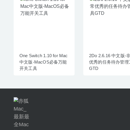
One Switch 1.10 for Mac
2Do 2.6.16 中文版-
中文版-MacOS必备万能
优秀的任务待办管理
开关工具
GTD