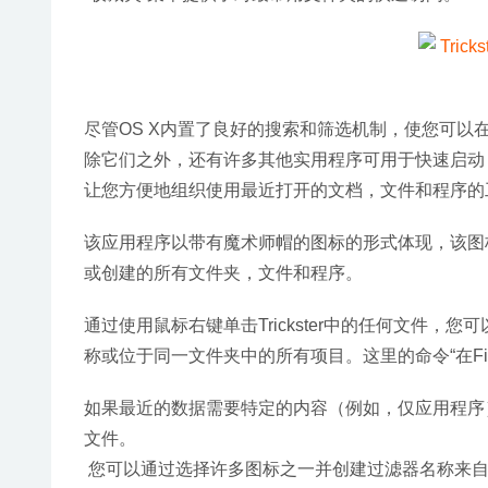
尽管OS X内置了良好的搜索和筛选机制，使您可
除它们之外，还有许多其他实用程序可用于快速启动，快
让您方便地组织使用最近打开的文档，文件和程序的
该应用程序以带有魔术师帽的图标的形式体现，该图
或创建的所有文件夹，文件和程序。
通过使用鼠标右键单击Trickster中的任何文件
称或位于同一文件夹中的所有项目。这里的命令“在Fin
如果最近的数据需要特定的内容（例如，仅应用程序
文件。
 您可以通过选择许多图标之一并创建过滤器名称来