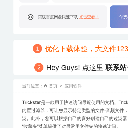
突破百度网盘限速下载
点击查看！
付费
优化下载体验，大文件12
Hey Guys! 点这里
联系站
当前位置：
首页
应用软件
Trickster
是一款用于快速访问最近使用的文档。Tric
内置过滤器，可让您显示特定类型的文件-音频文件
滤。此外，您可以根据自己的喜好创建自己的过滤器
“收藏夹”菜单提供了对最常用文件夹的快速访问。