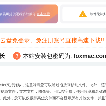
会员可提供远程协助服务
点击查看
软件无法
3云盘免登录、免注册账号直接高速下载!
长
本站安装包密码为:
foxmac.co
kster支持拖放，这意味着您可以通过拖放来移动文件。此外，还
，视频文件，文本文档，图像等。可以按字母，使用频率和名称
。此外，您可以仅跟踪某些文件而不会显示所有其他文件，并且