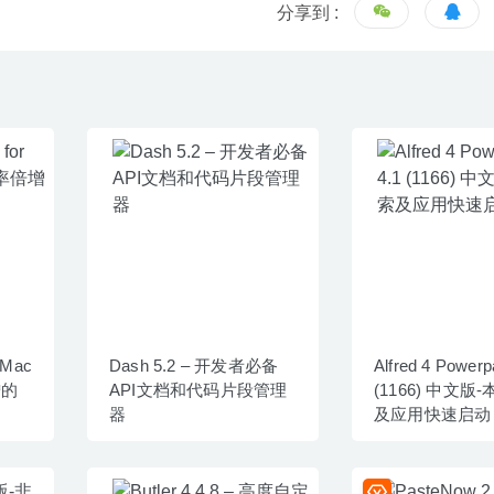
分享到 :
r Mac
Dash 5.2 – 开发者必备
Alfred 4 Powerp
增的
API文档和代码片段管理
(1166) 中文版
器
及应用快速启动