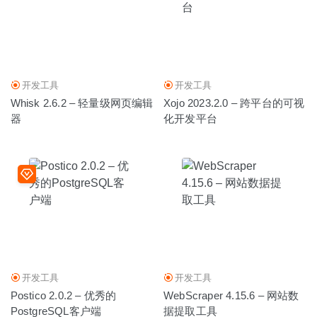
开发工具
开发工具
Whisk 2.6.2 – 轻量级网页编辑
Xojo 2023.2.0 – 跨平台的可视
器
化开发平台
开发工具
开发工具
Postico 2.0.2 – 优秀的
WebScraper 4.15.6 – 网站数
PostgreSQL客户端
据提取工具