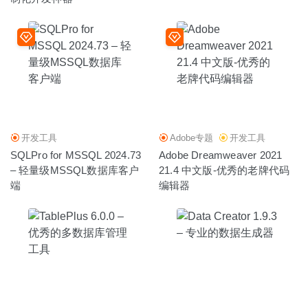
开发工具
Adobe专题
开发工具
SQLPro for MSSQL 2024.73
Adobe Dreamweaver 2021
– 轻量级MSSQL数据库客户
21.4 中文版-优秀的老牌代码
端
编辑器