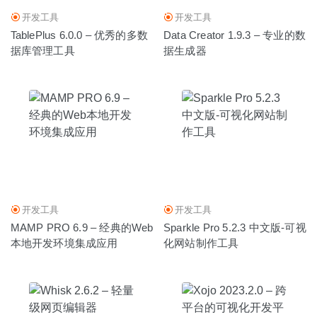
开发工具
开发工具
TablePlus 6.0.0 – 优秀的多数
Data Creator 1.9.3 – 专业的数
据库管理工具
据生成器
开发工具
开发工具
MAMP PRO 6.9 – 经典的Web
Sparkle Pro 5.2.3 中文版-可视
本地开发环境集成应用
化网站制作工具