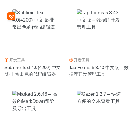
开发工具
开发工具
Sublime Text 4.0(4200) 中文
Tap Forms 5.3.43 中文版 – 数
版-非常出色的代码编辑器
据库开发管理工具