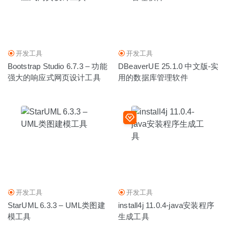
程图绘制工具
2020-03-25
开发工具
开发工具
Bootstrap Studio 6.7.3 – 功能
DBeaverUE 25.1.0 中文版-实
强大的响应式网页设计工具
用的数据库管理软件
开发工具
开发工具
StarUML 6.3.3 – UML类图建
install4j 11.0.4-java安装程序
模工具
生成工具