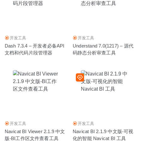
开发工具
开发工具
Dash 7.3.4 – 开发者必备API
Understand 7.0(1217) – 源代
文档和代码片段管理器
码静态分析审查工具
开发工具
开发工具
Navicat BI Viewer 2.1.9 中文
Navicat BI 2.1.9 中文版-可视
版-BI工作区文件查看工具
化的智能 Navicat BI 工具