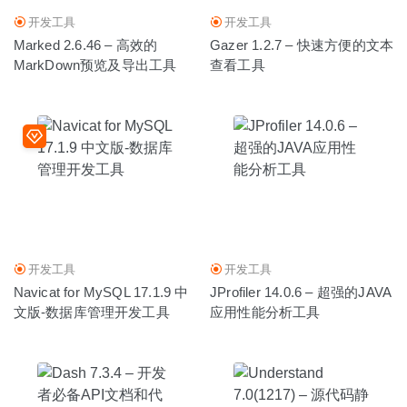
开发工具
开发工具
Marked 2.6.46 – 高效的
Gazer 1.2.7 – 快速方便的文本
MarkDown预览及导出工具
查看工具
开发工具
开发工具
Navicat for MySQL 17.1.9 中
JProfiler 14.0.6 – 超强的JAVA
文版-数据库管理开发工具
应用性能分析工具