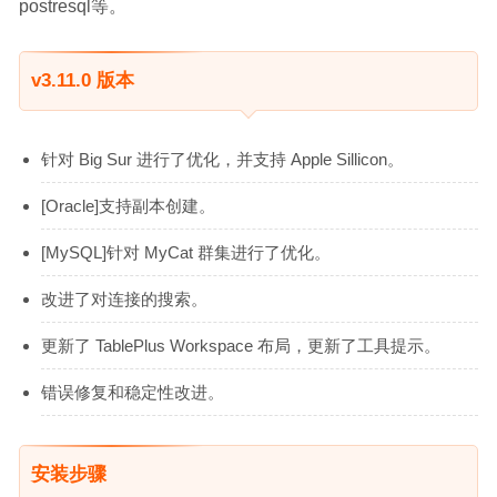
postresql等。
v3.11.0 版本
针对 Big Sur 进行了优化，并支持 Apple Sillicon。
[Oracle]支持副本创建。
[MySQL]针对 MyCat 群集进行了优化。
改进了对连接的搜索。
更新了 TablePlus Workspace 布局，更新了工具提示。
错误修复和稳定性改进。
安装步骤