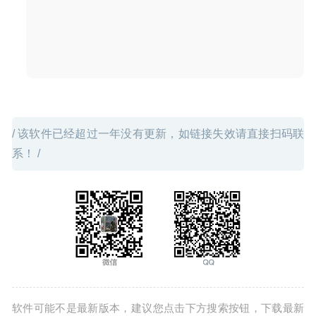
2026-03-04
/ 该软件已经超过一年没有更新，如链接失效请直接扫码联
系！ /
软件可能不是最新版本，建议您点击下方搜索按钮，下载最新