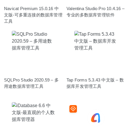
Navicat Premium 15.0.16 中
Valentina Studio Pro 10.4.16 –
文版-可多重连接的数据库管理
专业的多数据库管理软件
工具
SQLPro Studio 2020.59 – 多
Tap Forms 5.3.43 中文版 – 数
用途数据库管理工具
据库开发管理工具