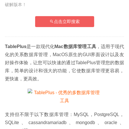
破解版本！
点击立即搜索
TablePlus
是一款现代化
Mac数据库管理工具
，适用于现代
化的关系数据库管理，MacOS原生的GUI界面设计以及友
好操作体验，让您可以快速的通过TablePlus管理您的数据
库，简单的设计和强大的功能，它使数据库管理更容易，
更快速，更高效。
支持但不限于以下数据库管理：MySQL，PostgreSQL，
SQLite、cassandramariadb、mongodb、oracle、