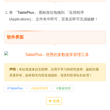
将 「
TablePlus
」 图标按住拖拽到 「应用程序
(Applications)」 文件夹中即可，安装后即可完成破解！
软件界面
声明：
本站资源来自互联网，仅用于学习和研究使用，版权归属
原著所有，如有相关内容造成侵权，请及时联系站长处理！
TablePlus
数据库管理
数据管理
收藏