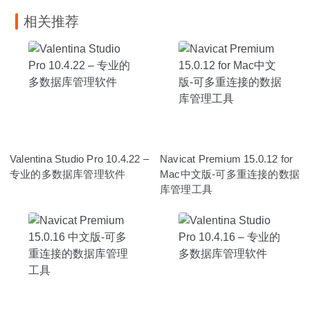
相关推荐
Valentina Studio Pro 10.4.22 –
Navicat Premium 15.0.12 for
专业的多数据库管理软件
Mac中文版-可多重连接的数据
库管理工具