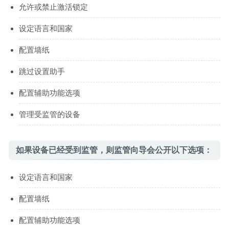
允许或禁止激活锁定
设定语言和国家
配置墙纸
跳过设置助手
配置辅助功能选项
管理受监管的设备
如果设备已经受到监管，则监管向导会公开以下选项：
设定语言和国家
配置墙纸
配置辅助功能选项