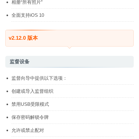
相册“所有照片”
全面支持iOS 10
v2.12.0 版本
监督设备
监督向导中提供以下选项：
创建或导入监督组织
禁用USB受限模式
保存密码解锁令牌
允许或禁止配对