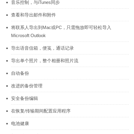
音乐控制，与iTunes同步
查看和导出邮件和附件
将联系人导出到Mac或PC，只需拖放即可轻松导入
Microsoft Outlook
导出语音信箱，便笺，通话记录
导出单个照片，整个相册和照片流
自动备份
改进的备份管理
安全备份编辑
在恢复/传输期间配置应用程序
电池健康