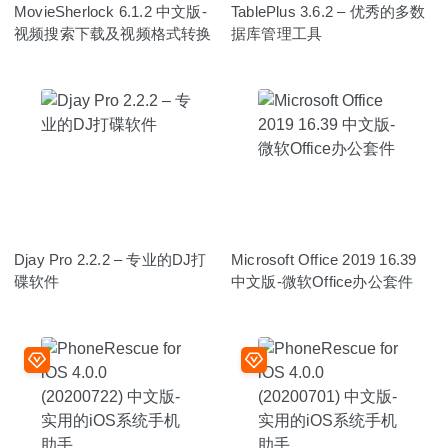
MovieSherlock 6.1.2 中文版-
TablePlus 3.6.2 – 优秀的多数
视频搜索下载及视频格式转换
据库管理工具
Djay Pro 2.2.2 – 专业的DJ打
Microsoft Office 2019 16.39
碟软件
中文版-微软Office办公套件