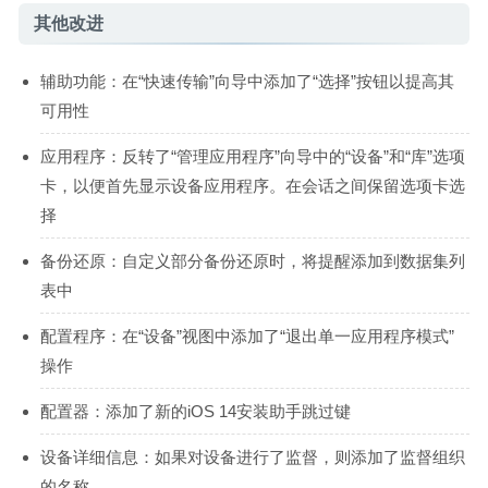
其他改进
辅助功能：在“快速传输”向导中添加了“选择”按钮以提高其
可用性
应用程序：反转了“管理应用程序”向导中的“设备”和“库”选项
卡，以便首先显示设备应用程序。在会话之间保留选项卡选
择
备份还原：自定义部分备份还原时，将提醒添加到数据集列
表中
配置程序：在“设备”视图中添加了“退出单一应用程序模式”
操作
配置器：添加了新的iOS 14安装助手跳过键
设备详细信息：如果对设备进行了监督，则添加了监督组织
的名称