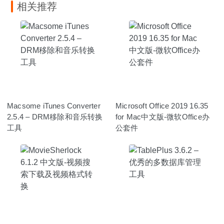
相关推荐
Macsome iTunes Converter
Microsoft Office 2019 16.35
2.5.4 – DRM移除和音乐转换
for Mac中文版-微软Office办
工具
公套件