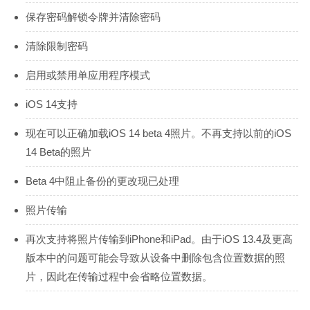
保存密码解锁令牌并清除密码
清除限制密码
启用或禁用单应用程序模式
iOS 14支持
现在可以正确加载iOS 14 beta 4照片。不再支持以前的iOS
14 Beta的照片
Beta 4中阻止备份的更改现已处理
照片传输
再次支持将照片传输到iPhone和iPad。由于iOS 13.4及更高
版本中的问题可能会导致从设备中删除包含位置数据的照
片，因此在传输过程中会省略位置数据。