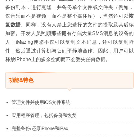
备份副本，进行克隆，并备份单个文件或文件夹（例如，
仅音乐而不是视频，而不是整个媒体库），当然还可以
恢
复数据
。同样，没有人禁止您选择的文件的提取及其后续
加密。开发人员照顾那些拥有存储大量SMS消息的设备的
人：iMazing使您不仅可以复制文本消息，还可以复制附
件，然后通过计算机与它们平静地合作。因此，用户可以
释放iPhone上的多余空间而不会丢失任何数据。
功能&特色
管理文件并使用iOS文件系统
应用程序管理，包括备份和恢复
完整备份/还原iPhone和iPad