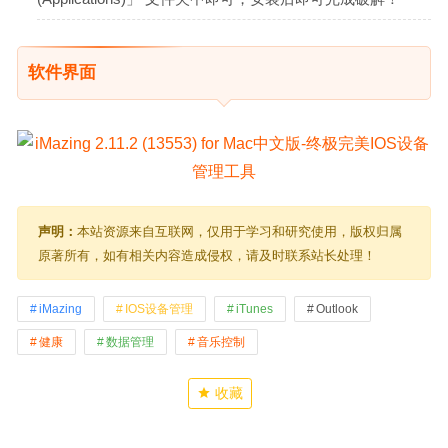
软件界面
声明：
本站资源来自互联网，仅用于学习和研究使用，版权归属
原著所有，如有相关内容造成侵权，请及时联系站长处理！
iMazing
IOS设备管理
iTunes
Outlook
健康
数据管理
音乐控制
收藏