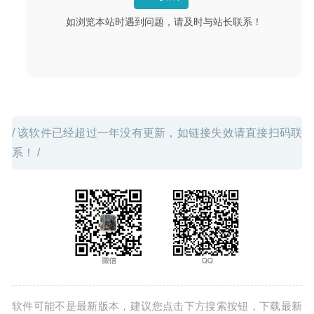
如浏览本站时遇到问题，请及时与站长联系！
/ 该软件已经超过一年没有更新，如链接失效请直接扫码联
系！ /
软件可能不是最新版本，建议您点击下方搜索按钮，下载最新