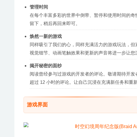
管理时间
在每个丰富多彩的世界中倒带、暂停和使用时间的奇
留下，稍后再回来即可。
焕然一新的游戏
同样吸引了我们的心，同样充满活力的游戏玩法，但
视觉细节、动画笔触效果和更新的声音将进一步让您
揭开秘密的面纱
阅读曾经参与过游戏的开发者的评论。敬请期待开发者 Jona
超过 12 小时的评论。让自己沉浸在充满新任务和
游戏界面