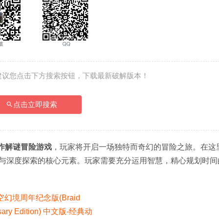
建议您点击下方搜索按钮，下载最新破解版本！
点击立即搜索
作解谜冒险游戏
，玩家将开启一场独特而奇幻的冒险之旅。在这
与深度探索的核心元素。玩家需要充分运用智慧，精心规划时间