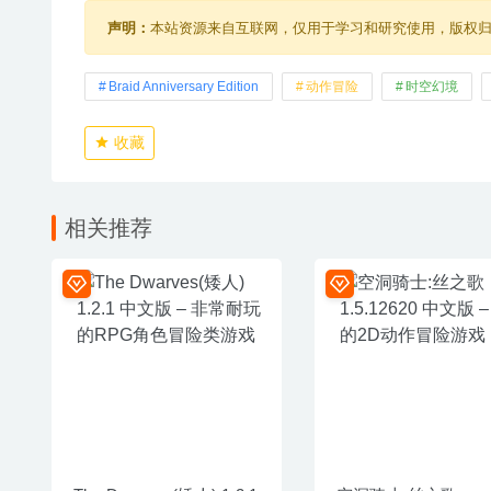
声明：
本站资源来自互联网，仅用于学习和研究使用，版权
Braid Anniversary Edition
动作冒险
时空幻境
收藏
相关推荐