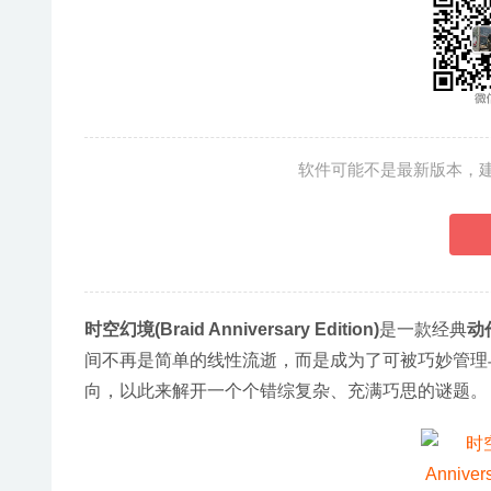
软件可能不是最新版本，
时空幻境(Braid Anniversary Edition)
是一款经典
动
间不再是简单的线性流逝，而是成为了可被巧妙管理
向，以此来解开一个个错综复杂、充满巧思的谜题。