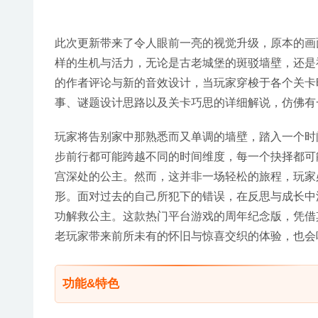
此次更新带来了令人眼前一亮的视觉升级，原本的画
样的生机与活力，无论是古老城堡的斑驳墙壁，还是
的作者评论与新的音效设计，当玩家穿梭于各个关卡
事、谜题设计思路以及关卡巧思的详细解说，仿佛有
玩家将告别家中那熟悉而又单调的墙壁，踏入一个时
步前行都可能跨越不同的时间维度，每一个抉择都可
宫深处的公主。然而，这并非一场轻松的旅程，玩家
形。面对过去的自己所犯下的错误，在反思与成长中
功解救公主。这款热门平台游戏的周年纪念版，凭借
老玩家带来前所未有的怀旧与惊喜交织的体验，也会
功能&特色