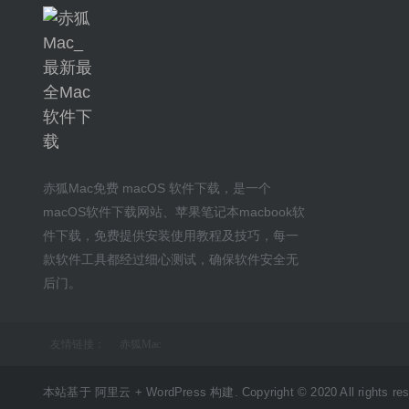
赤狐Mac
免费 macOS 软件下载
，是一个
macOS软件下载网站
、
苹果笔记本macbook软
件下载
，免费提供安装
使用教程及技巧
，每一
款软件工具都经过细心测试，确保软件安全无
后门。
友情链接：
赤狐Mac
本站基于 阿里云 + WordPress 构建. Copyright © 2020 All rights res