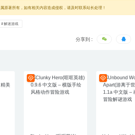
归属原著所有，如有相关内容造成侵权，请及时联系站长处理！
解迷游戏
分享到 :