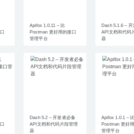
Apifox 1.0.11 – 比
Dash 5.1.6 
接口
Postman 更好用的接口
API文档和代码
管理平台
器
Dash 5.2 – 开发者必备
Apifox 1.0.1 – 
接口
API文档和代码片段管理
Postman 更
器
管理平台