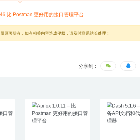
归属原著所有，如有相关内容造成侵权，请及时联系站长处理！
分享到 :