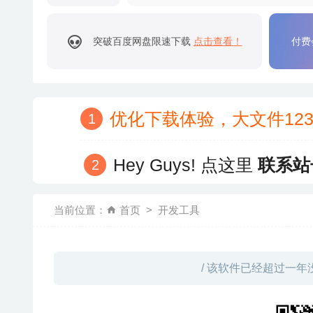
突破百度网盘限速下载
点击查看！
付费
优化下载体验，大文件12
Hey Guys! 点这里
联系站
当前位置：
首页
开发工具
/ 该软件已经超过一年