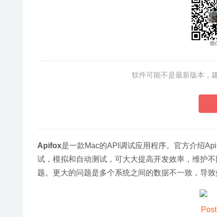
软件可能不是最新版本，
Apifox
是一款Mac的API调试应用程序。官方介绍Apifox =
试，模拟和自动测试，可大大提高开发效率，维护不
题。更大的问题是多个系统之间的数据不一致，导致