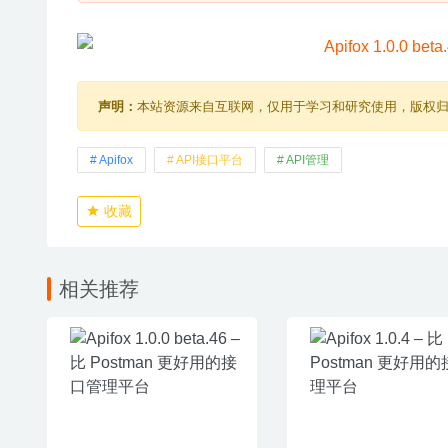
声明：
本站资源来自互联网，仅用于学习和研究使用，版权
Apifox
API接口平台
API管理
收藏
相关推荐