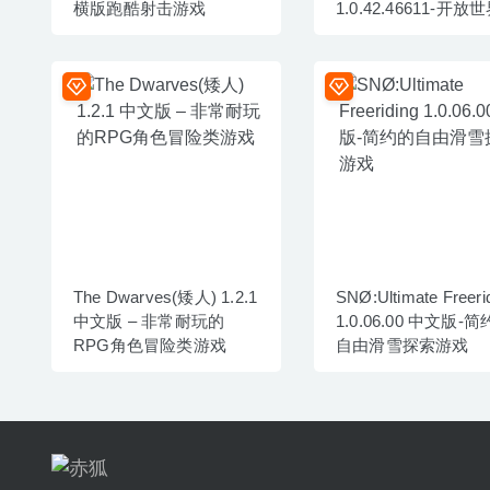
横版跑酷射击游戏
1.0.42.46611-开放
作冒险游戏
The Dwarves(矮人) 1.2.1
SNØ:Ultimate Freeri
中文版 – 非常耐玩的
1.0.06.00 中文版-
RPG角色冒险类游戏
自由滑雪探索游戏