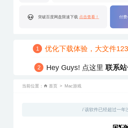
突破百度网盘限速下载
点击查看！
付费
优化下载体验，大文件12
Hey Guys! 点这里
联系站
当前位置：
首页
Mac游戏
/ 该软件已经超过一年