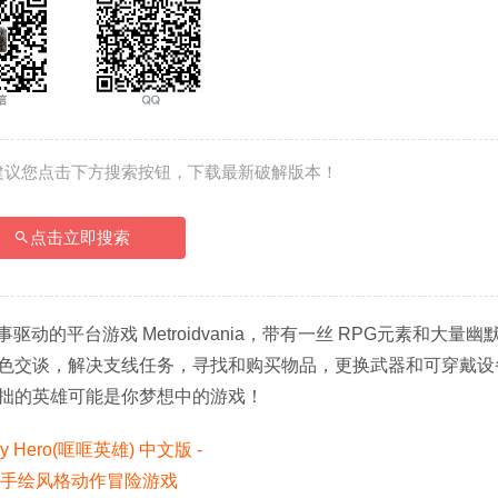
建议您点击下方搜索按钮，下载最新破解版本！
点击立即搜索
事驱动的平台游戏 Metroidvania，带有一丝 RPG元素和大量
色交谈，解决支线任务，寻找和购买物品，更换武器和可穿戴设
拙的英雄可能是你梦想中的游戏！