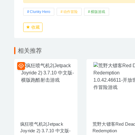
Clunky Hero
动作冒险
横版游戏
收藏
相关推荐
疯狂喷气机2(Jetpack
荒野大镖客Red Dea
Joyride 2) 3.7.10 中文版-
Redemption