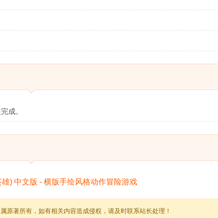
装完成。
归属原著所有，如有相关内容造成侵权，请及时联系站长处理！