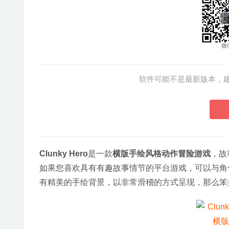
软件可能不是最新版本，
Clunky Hero
是一款
横版手绘风格动作冒险游戏
，故
如果您喜欢具有有趣故事情节的平台游戏，可以与角
有精美的手绘背景，以非常滑稽的方式呈现，那么笨