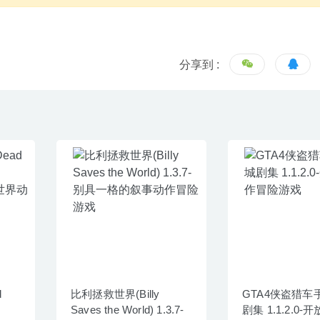
分享到 :
d
比利拯救世界(Billy
GTA4侠盗猎车
Saves the World) 1.3.7-
剧集 1.1.2.0