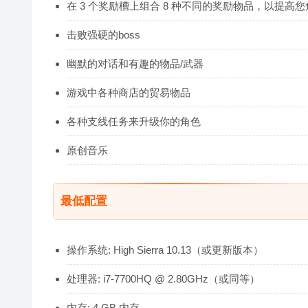
在 3 个奖励槽上组合 8 种不同的奖励物品，以提高
击败强硬的boss
幽默的对话和有趣的物品/武器
游戏中各种商店的贸易物品
各种支线任务来升级你的角色
原创音乐
最低配置
操作系统: High Sierra 10.13（或更新版本）
处理器: i7-7700HQ @ 2.80GHz（或同等）
内存: 4 GB 内存