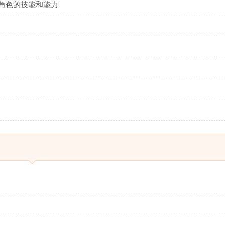
您角色的技能和能力