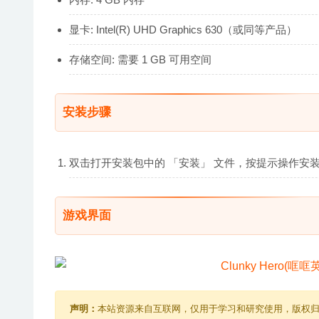
显卡: Intel(R) UHD Graphics 630（或同等产品）
存储空间: 需要 1 GB 可用空间
安装步骤
双击打开安装包中的 「安装」 文件，按提示操作安
游戏界面
声明：
本站资源来自互联网，仅用于学习和研究使用，版权