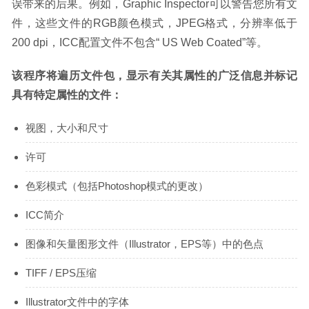
误带来的后果。例如，Graphic Inspector可以警告您所有文
件，这些文件的RGB颜色模式，JPEG格式，分辨率低于
200 dpi，ICC配置文件不包含“ US Web Coated”等。
该程序将遍历文件包，显示有关其属性的广泛信息并标记
具有特定属性的文件：
视图，大小和尺寸
许可
色彩模式（包括Photoshop模式的更改）
ICC简介
图像和矢量图形文件（Illustrator，EPS等）中的色点
TIFF / EPS压缩
Illustrator文件中的字体