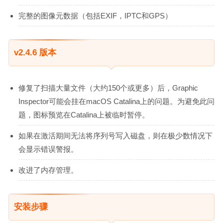
完整的图像元数据（包括EXIF，IPTC和GPS）
v2.4.6 版本
修复了扫描大量文件（大约150个或更多）后，Graphic
Inspector可能会挂在macOS Catalina上的问题。为避免此问
题，图标预览在Catalina上被临时暂停。
如果在激活期间无法将序列号写入磁盘，则在极少数情况下
会显示错误警报。
改进了内存管理。
安装步骤