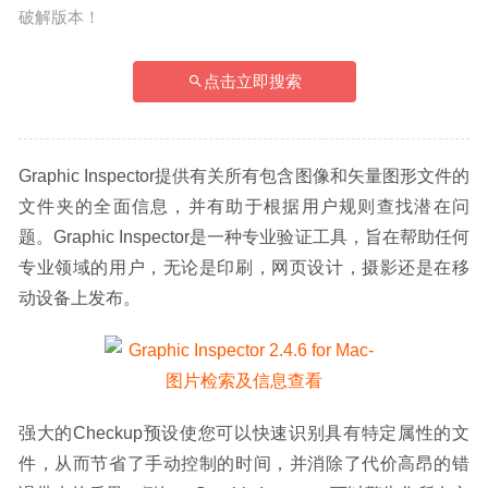
破解版本！
点击立即搜索
Graphic Inspector提供有关所有包含图像和矢量图形文件的
文件夹的全面信息，并有助于根据用户规则查找潜在问
题。Graphic Inspector是一种专业验证工具，旨在帮助任何
专业领域的用户，无论是印刷，网页设计，摄影还是在移
动设备上发布。
强大的Checkup预设使您可以快速识别具有特定属性的文
件，从而节省了手动控制的时间，并消除了代价高昂的错