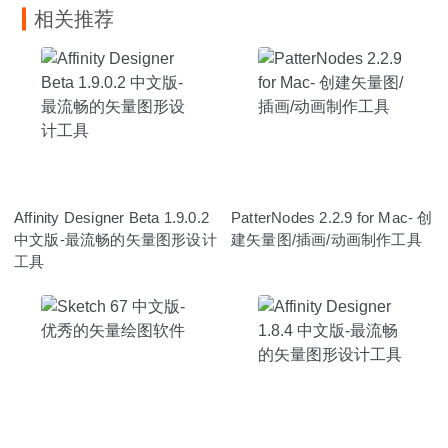
相关推荐
Affinity Designer Beta 1.9.0.2
PatterNodes 2.2.9 for Mac- 创
中文版-最流畅的矢量图形设计
建矢量图/插画/动画制作工具
工具