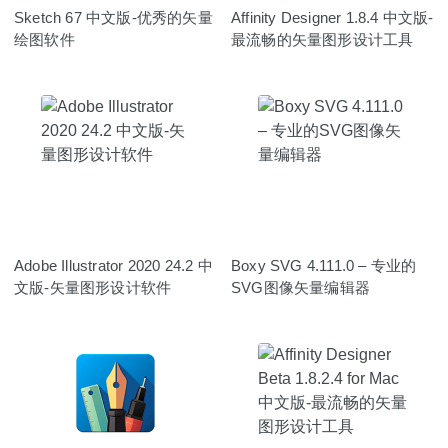
Sketch 67 中文版-优秀的矢量
Affinity Designer 1.8.4 中文版-
绘图软件
最流畅的矢量图形设计工具
Adobe Illustrator 2020 24.2 中
Boxy SVG 4.111.0 – 专业的
文版-矢量图形设计软件
SVG图像矢量编辑器