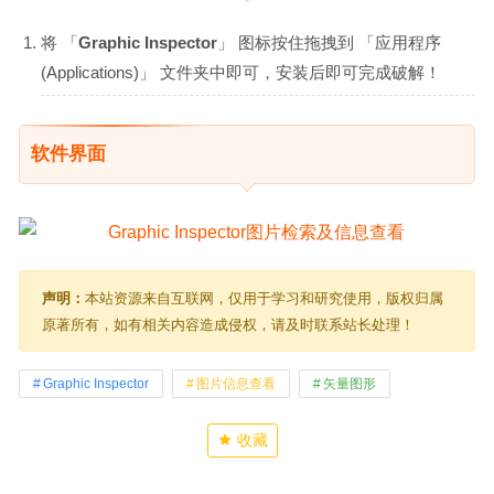
将 「
Graphic Inspector
」 图标按住拖拽到 「应用程序
(Applications)」 文件夹中即可，安装后即可完成破解！
软件界面
声明：
本站资源来自互联网，仅用于学习和研究使用，版权归属
原著所有，如有相关内容造成侵权，请及时联系站长处理！
Graphic Inspector
图片信息查看
矢量图形
收藏