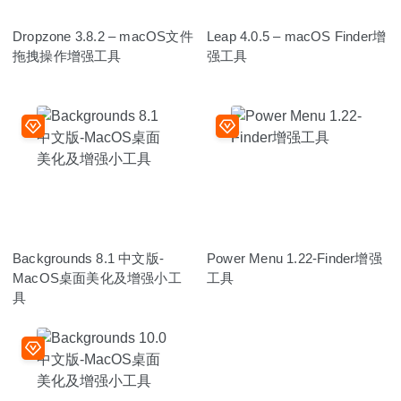
Dropzone 3.8.2 – macOS文件
Leap 4.0.5 – macOS Finder增
拖拽操作增强工具
强工具
Backgrounds 8.1 中文版-
Power Menu 1.22-Finder增强
MacOS桌面美化及增强小工
工具
具