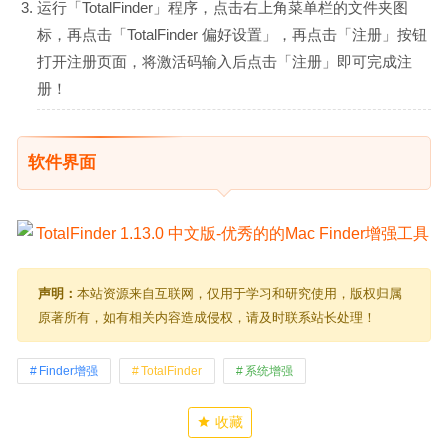
运行「TotalFinder」程序，点击右上角菜单栏的文件夹图
标，再点击「TotalFinder 偏好设置」，再点击「注册」按钮
打开注册页面，将激活码输入后点击「注册」即可完成注
册！
软件界面
声明：
本站资源来自互联网，仅用于学习和研究使用，版权归属
原著所有，如有相关内容造成侵权，请及时联系站长处理！
Finder增强
TotalFinder
系统增强
收藏