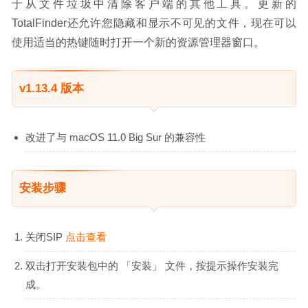
于从文件垃圾中清除客户端的其他工具。更新的
TotalFinder还允许您隐藏和显示不可见的文件，现在可以
使用适当的热键随时打开一个新的资源管理器窗口。
v1.13.4 版本
改进了与 macOS 11.0 Big Sur 的兼容性
安装步骤
关闭SIP
点击查看
双击打开安装包中的 「安装」 文件，按提示操作安装完
成。