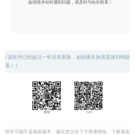
如浏览本站时遇到问题，请及时与站长联系！
/ 该软件已经超过一年没有更新，如链接失效请直接扫码联
系！ /
软件可能不是最新版本，建议您点击下方搜索按钮，下载最新