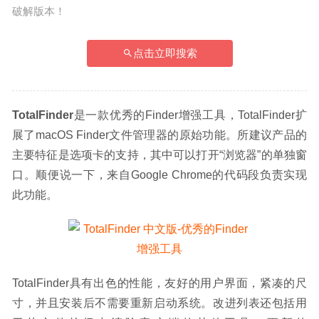
破解版本！
点击立即搜索
TotalFinder
是一款优秀的Finder增强工具，TotalFinder扩
展了macOS Finder文件管理器的原始功能。所建议产品的
主要特征是选项卡的支持，其中可以打开“浏览器”的单独窗
口。顺便说一下，来自Google Chrome的代码段负责实现
此功能。
TotalFinder具有出色的性能，友好的用户界面，紧凑的尺
寸，并且安装后不需要重新启动系统。改进列表还包括用