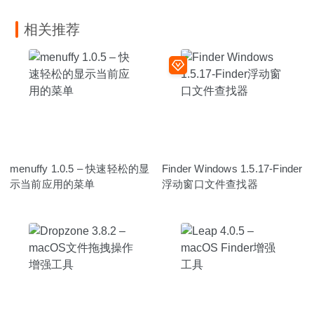
相关推荐
menuffy 1.0.5 – 快速轻松的显
Finder Windows 1.5.17-Finder
示当前应用的菜单
浮动窗口文件查找器