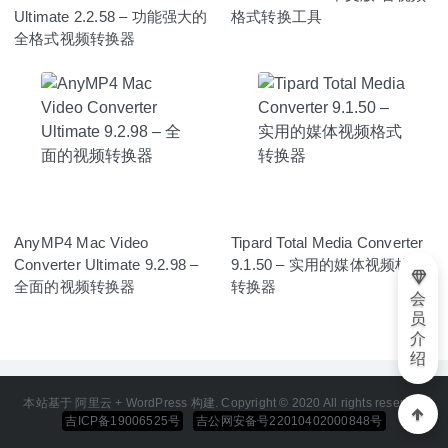
Ultimate 2.2.58 – 功能强大的
格式转换工具
全格式视频转换器
AnyMP4 Mac Video
Tipard Total Media Converter
Converter Ultimate 9.2.98 –
9.1.50 – 实用的媒体视频格式
全面的视频转换器
转换器
会
员
介
绍
本站基于 阿里云 + WordPress 构建. Copyright © 2020 All rights reserved
吉ICP备19006525号
吉公网安备号22010402000848号