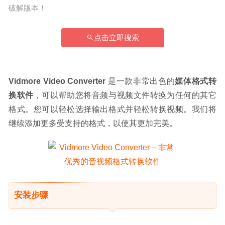
破解版本！
点击立即搜索
Vidmore Video Converter
 是一款非常出色的
媒体格式转
换软件
，可以帮助您将音频与视频文件转换为任何的其它
格式。您可以轻松选择输出格式并轻松转换视频。我们将
继续添加更多受支持的格式，以使其更加完美。
安装步骤