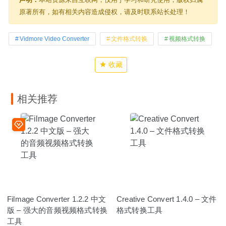
原著所有，如有相关内容造成侵权，请及时联系站长处理！
Vidmore Video Converter
文件格式转换
视频格式转换
收藏
相关推荐
Filmage Converter 1.2.2 中文
Creative Convert 1.4.0 – 文件
版 – 强大的音频视频格式转换
格式转换工具
工具