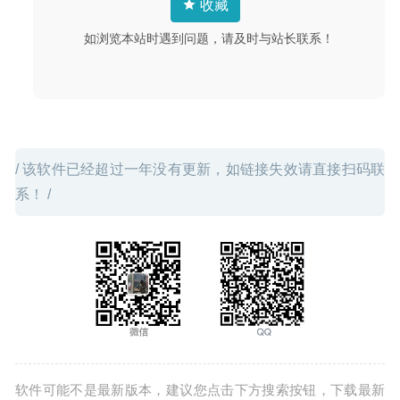
收藏
如浏览本站时遇到问题，请及时与站长联系！
/ 该软件已经超过一年没有更新，如链接失效请直接扫码联
系！ /
软件可能不是最新版本，建议您点击下方搜索按钮，下载最新