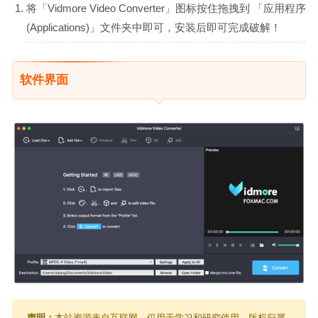
将「Vidmore Video Converter」图标按住拖拽到 「应用程序
(Applications)」文件夹中即可，安装后即可完成破解！
软件界面
声明：
本站资源来自互联网，仅用于学习和研究使用，版权归属