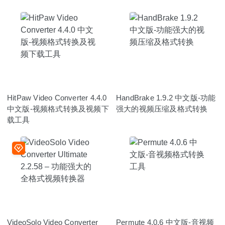
HitPaw Video Converter 4.4.0
HandBrake 1.9.2 中文版-功能
中文版-视频格式转换及视频下
强大的视频压缩及格式转换
载工具
VideoSolo Video Converter
Permute 4.0.6 中文版-音视频