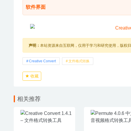
软件界面
声明：
本站资源来自互联网，仅用于学习和研究使用，版权
Creative Convert
文件格式转换
收藏
相关推荐