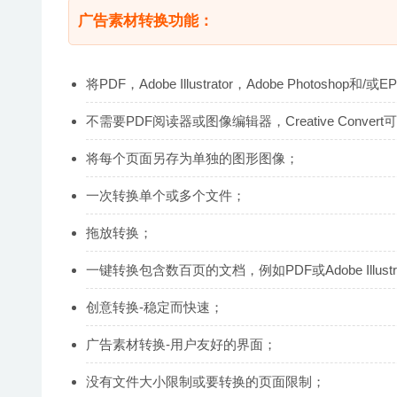
广告素材转换功能：
将PDF，Adobe Illustrator，Adobe Photos
不需要PDF阅读器或图像编辑器，Creative Con
将每个页面另存为单独的图形图像；
一次转换单个或多个文件；
拖放转换；
一键转换包含数百页的文档，例如PDF或Adobe Illustr
创意转换-稳定而快速；
广告素材转换-用户友好的界面；
没有文件大小限制或要转换的页面限制；