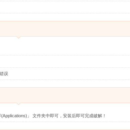
错误
Applications)」 文件夹中即可，安装后即可完成破解！