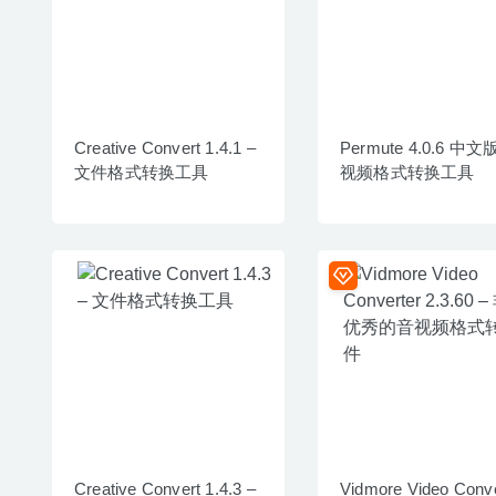
Creative Convert 1.4.1 –
Permute 4.0.6 中文
文件格式转换工具
视频格式转换工具
Creative Convert 1.4.3 –
Vidmore Video Conve