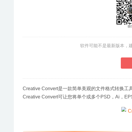
软件可能不是最新版本，
Creative Convert是一款简单美观的文件格式
Creative Convert可让您将单个或多个PSD，