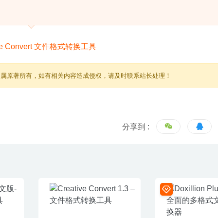
归属原著所有，如有相关内容造成侵权，请及时联系站长处理！
分享到 :