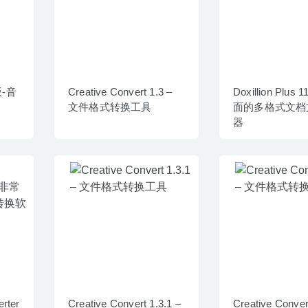
版-音
Creative Convert 1.3 –
Doxillion Plus 1
文件格式转换工具
面的多格式文档
器
rter
Creative Convert 1.3.1 –
Creative Conver