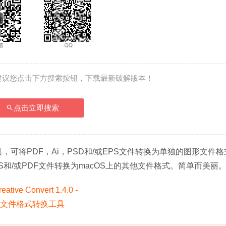
建议您点击下方搜索按钮，下载最新破解版本！
点击立即搜索
转换工具，可将PDF，Ai，PSD和/或EPS文件转换为单独的图形文件
Ai，EPS和/或PDF文件转换为macOS上的其他文件格式。简单而美丽