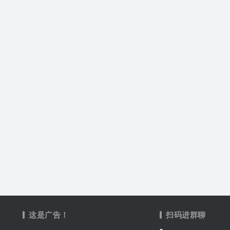
这是广告！
扫码进群聊