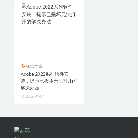
MAC文章
Adobe 2022系列软件安
装，提示已损坏无法打开的
解决办法
2022-04-07