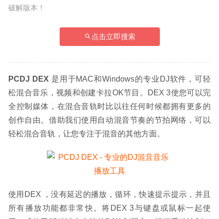
破解版本！
点击立即搜索
PCDJ DEX
 是用于MAC和Windows的专业DJ软件，可轻
松混合音乐，视频和创建卡拉OK节目。DEX 3使您可以完
全控制媒体，在混合音轨时比以往任何时候都拥有更多的
创作自由。借助我们使用自动混音节奏的节拍网络，可以
轻松混合音轨，让您专注于混音的其他方面。
使用DEX ，没有延迟的播放，循环，快速提示提示，并且
所有播放功能都非常快。将DEX 3与键盘或鼠标一起使