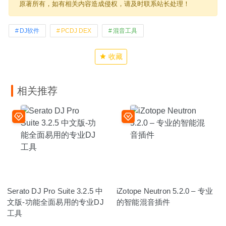
原著所有，如有相关内容造成侵权，请及时联系站长处理！
DJ软件
PCDJ DEX
混音工具
收藏
相关推荐
Serato DJ Pro Suite 3.2.5 中
iZotope Neutron 5.2.0 – 专业
文版-功能全面易用的专业DJ
的智能混音插件
工具