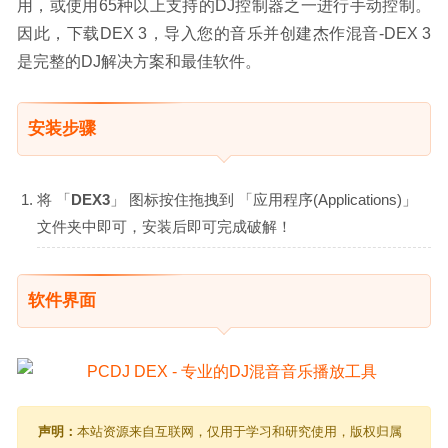
用，或使用65种以上支持的DJ控制器之一进行手动控制。
因此，下载DEX 3，导入您的音乐并创建杰作混音-DEX 3
是完整的DJ解决方案和最佳软件。
安装步骤
将 「
DEX3
」 图标按住拖拽到 「应用程序(Applications)」
文件夹中即可，安装后即可完成破解！
软件界面
声明：
本站资源来自互联网，仅用于学习和研究使用，版权归属