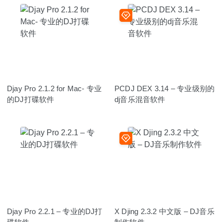
Djay Pro 2.1.2 for Mac- 专业
PCDJ DEX 3.14 – 专业级别的
的DJ打碟软件
dj音乐混音软件
Djay Pro 2.2.1 – 专业的DJ打
X Djing 2.3.2 中文版 – DJ音乐