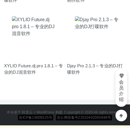
碟软件
制作软件
XYLIO Future.dj pro 1.8.1 – 专
Djay Pro 2.1.3 – 专业的DJ打
业的DJ混音软件
碟软件
会
员
介
绍
本站基于 阿里云 + WordPress 构建. Copyright © 2020 All rights reserved
吉ICP备19006525号
吉公网安备号22010402000848号