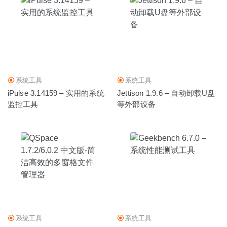
系统工具
系统工具
iPulse 3.14159 – 实用的系统
Jettison 1.9.6 – 自动卸载U盘
监控工具
等外部设备
系统工具
系统工具