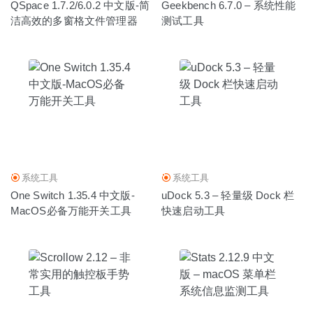
QSpace 1.7.2/6.0.2 中文版-简
Geekbench 6.7.0 – 系统性能
洁高效的多窗格文件管理器
测试工具
系统工具
系统工具
One Switch 1.35.4 中文版-
uDock 5.3 – 轻量级 Dock 栏
MacOS必备万能开关工具
快速启动工具