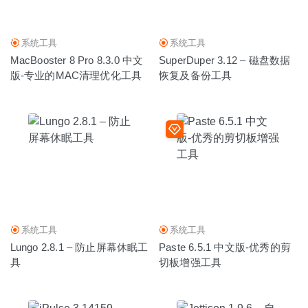
系统工具
系统工具
MacBooster 8 Pro 8.3.0 中文
SuperDuper 3.12 – 磁盘数据
版-专业的MAC清理优化工具
恢复及备份工具
系统工具
系统工具
Lungo 2.8.1 – 防止屏幕休眠工
Paste 6.5.1 中文版-优秀的剪
具
切板增强工具