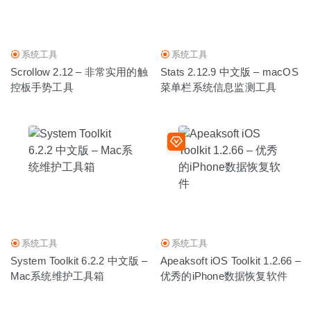
系统工具
系统工具
Scrollow 2.12 – 非常实用的触
Stats 2.12.9 中文版 – macOS
控板手势工具
菜单栏系统信息监测工具
系统工具
系统工具
System Toolkit 6.2.2 中文版 –
Apeaksoft iOS Toolkit 1.2.66 –
Mac系统维护工具箱
优秀的iPhone数据恢复软件