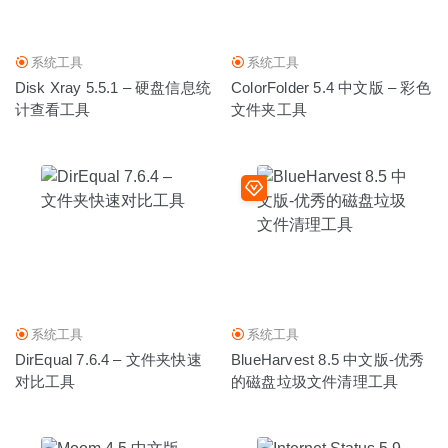
系统工具
系统工具
Disk Xray 5.5.1 – 硬盘信息统
ColorFolder 5.4 中文版 – 彩色
计查看工具
文件夹工具
系统工具
系统工具
DirEqual 7.6.4 – 文件夹快速
BlueHarvest 8.5 中文版-优秀
对比工具
的磁盘垃圾文件清理工具