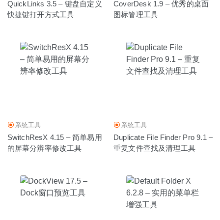
QuickLinks 3.5 – 键盘自定义
CoverDesk 1.9 – 优秀的桌面
快捷键打开方式工具
图标管理工具
系统工具
系统工具
SwitchResX 4.15 – 简单易用
Duplicate File Finder Pro 9.1 –
的屏幕分辨率修改工具
重复文件查找及清理工具