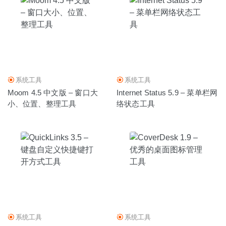
系统工具
系统工具
Moom 4.5 中文版 – 窗口大
Internet Status 5.9 – 菜单栏网
小、位置、整理工具
络状态工具
系统工具
系统工具