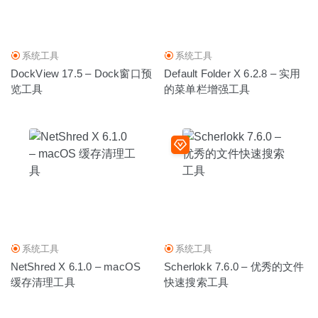
系统工具
系统工具
DockView 17.5 – Dock窗口预
Default Folder X 6.2.8 – 实用
览工具
的菜单栏增强工具
系统工具
系统工具
NetShred X 6.1.0 – macOS
Scherlokk 7.6.0 – 优秀的文件
缓存清理工具
快速搜索工具