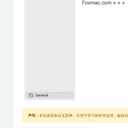
声明：
本站资源来自互联网，仅用于学习和研究使用，版权