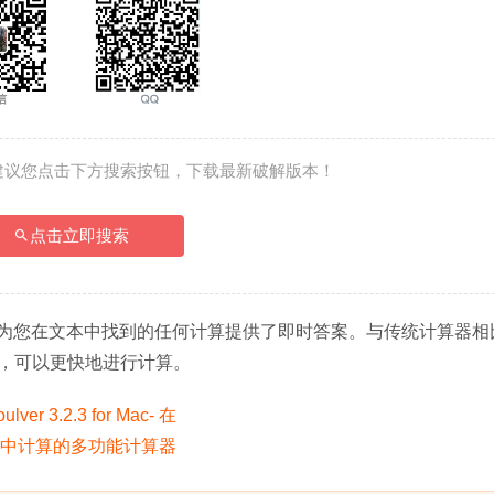
建议您点击下方搜索按钮，下载最新破解版本！
点击立即搜索
lver 为您在文本中找到的任何计算提供了即时答案。与传统计算器
，可以更快地进行计算。