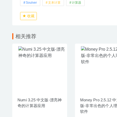
Soulver
文本计算
计算器
收藏
相关推荐
Numi 3.25 中文版-漂亮神
Money Pro 2.5.12 
奇的计算器应用
版-非常出色的个人
软件