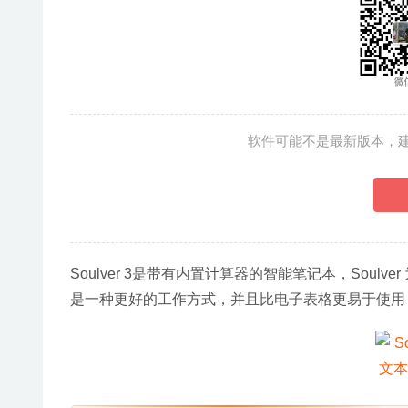
软件可能不是最新版本，
Soulver 3是带有内置计算器的智能笔记本，Sou
是一种更好的工作方式，并且比电子表格更易于使用