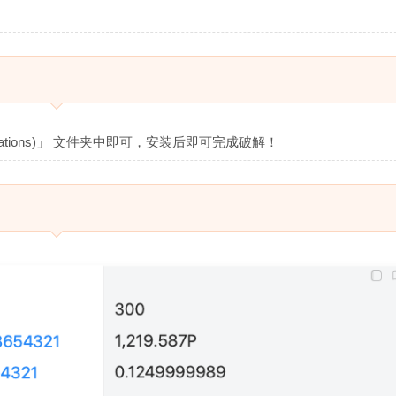
cations)」 文件夹中即可，安装后即可完成破解！