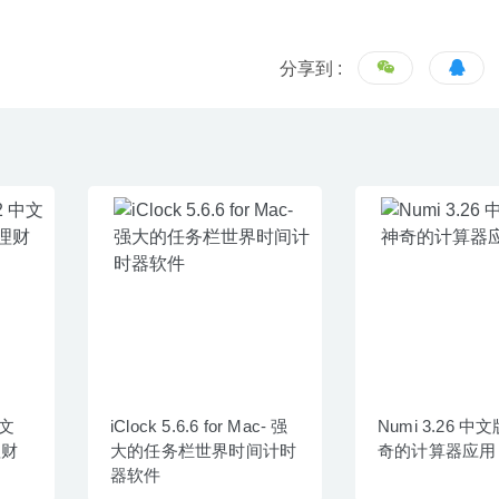
分享到 :
中文
iClock 5.6.6 for Mac- 强
Numi 3.26 
理财
大的任务栏世界时间计时
奇的计算器应用
器软件