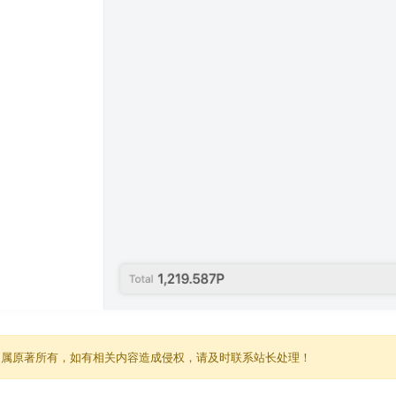
归属原著所有，如有相关内容造成侵权，请及时联系站长处理！