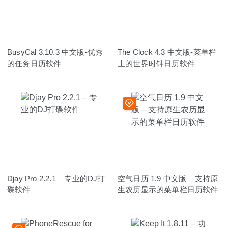
BusyCal 3.10.3 中文版-优秀
The Clock 4.3 中文版-菜单栏
的任务日历软件
上的世界时钟日历软件
Djay Pro 2.2.1 – 专业的DJ打
空气日历 1.9 中文版 – 支持原
碟软件
生农历显示的菜单栏日历软件