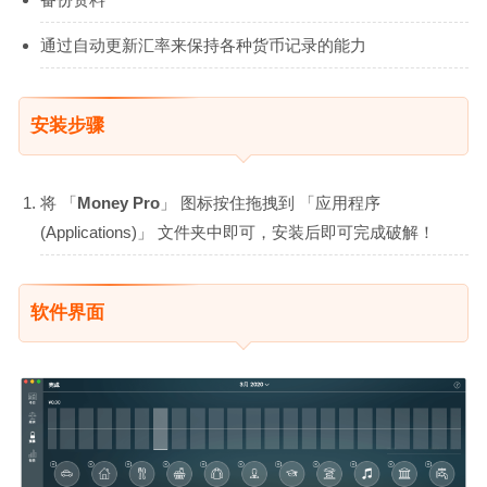
通过自动更新汇率来保持各种货币记录的能力
安装步骤
将 「
Money Pro
」 图标按住拖拽到 「应用程序
(Applications)」 文件夹中即可，安装后即可完成破解！
软件界面