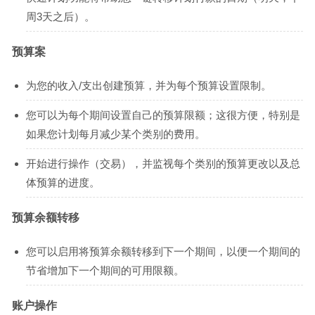
周3天之后）。
预算案
为您的收入/支出创建预算，并为每个预算设置限制。
您可以为每个期间设置自己的预算限额；这很方便，特别是
如果您计划每月减少某个类别的费用。
开始进行操作（交易），并监视每个类别的预算更改以及总
体预算的进度。
预算余额转移
您可以启用将预算余额转移到下一个期间，以便一个期间的
节省增加下一个期间的可用限额。
账户操作