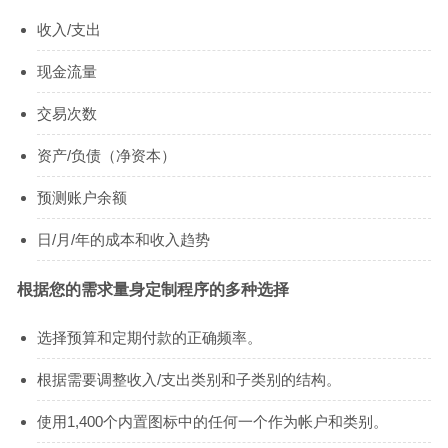
收入/支出
现金流量
交易次数
资产/负债（净资本）
预测账户余额
日/月/年的成本和收入趋势
根据您的需求量身定制程序的多种选择
选择预算和定期付款的正确频率。
根据需要调整收入/支出类别和子类别的结构。
使用1,400个内置图标中的任何一个作为帐户和类别。