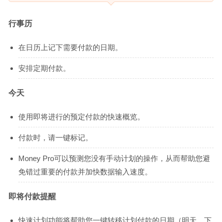
行事历
在日历上记下需要付款的日期。
安排定期付款。
今天
使用即将进行的预定付款的快速概览。
付款时，请一键标记。
Money Pro可以预测您没有手动计划的操作，从而帮助您避
免错过重要的付款并加快数据输入速度。
即将付款提醒
快速计划功能将帮助您一键转移计划付款的日期（明天，下