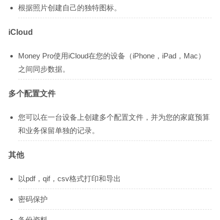
根据照片创建自己的独特图标。
iCloud
Money Pro使用iCloud在您的设备（iPhone，iPad，Mac）
之间同步数据。
多个配置文件
您可以在一台设备上创建多个配置文件，并为您的家庭预算
和业务保留单独的记录。
其他
以pdf，qif，csv格式打印和导出
密码保护
备份资料