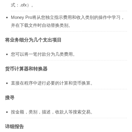
式：.ofx）。
Money Pro将从您独立指示费用和收入类别的操作中学习，
并在下载文件时自动替换类别。
将业务细分为几个支出项目
您可以将一笔付款分为几类费用。
货币计算器和转换器
直接在程序中进行必要的计算和货币换算。
搜寻
按金额，类别，描述，收款人等搜索交易。
详细报告