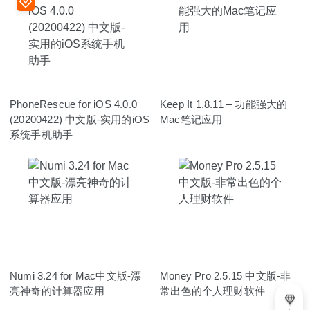
PhoneRescue for iOS 4.0.0
Keep It 1.8.11 – 功能强大的
(20200422) 中文版-实用的iOS
Mac笔记应用
系统手机助手
Numi 3.24 for Mac中文版-漂
Money Pro 2.5.15 中文版-非
亮神奇的计算器应用
常出色的个人理财软件