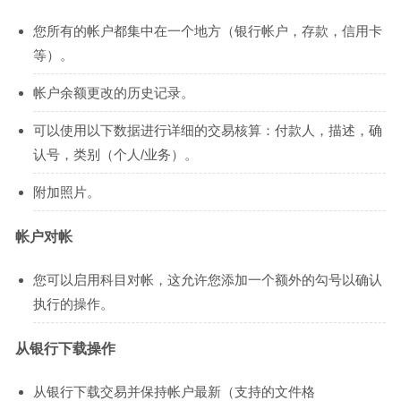
您所有的帐户都集中在一个地方（银行帐户，存款，信用卡
等）。
帐户余额更改的历史记录。
可以使用以下数据进行详细的交易核算：付款人，描述，确
认号，类别（个人/业务）。
附加照片。
帐户对帐
您可以启用科目对帐，这允许您添加一个额外的勾号以确认
执行的操作。
从银行下载操作
从银行下载交易并保持帐户最新（支持的文件格