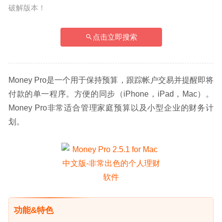
破解版本！
点击立即搜索
Money Pro是一个用于保持预算，跟踪帐户交易并提醒即将
付款的单一程序。方便的同步（iPhone，iPad，Mac）。
Money Pro非常适合管理家庭预算以及小型企业的财务计
划。
功能&特色