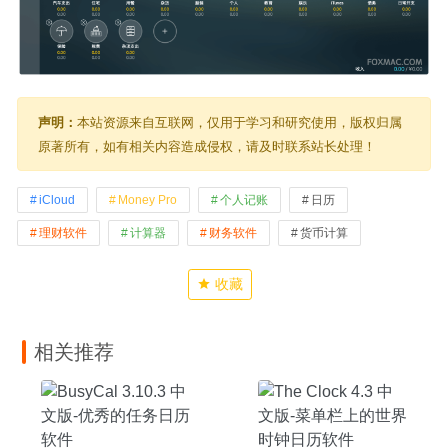
声明：
本站资源来自互联网，仅用于学习和研究使用，版权归属
原著所有，如有相关内容造成侵权，请及时联系站长处理！
iCloud
Money Pro
个人记账
日历
理财软件
计算器
财务软件
货币计算
收藏
相关推荐