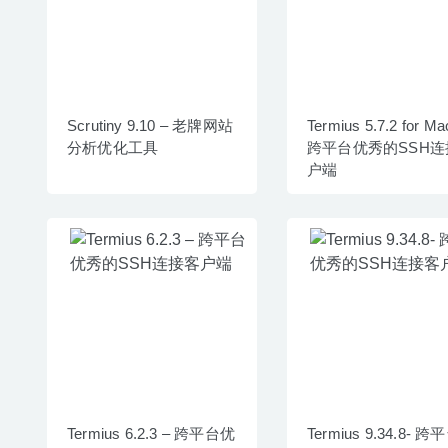
Scrutiny 9.10 – 老牌网站
Termius 5.7.2 for Ma
分析优化工具
跨平台优秀的SSH连
户端
Termius 6.2.3 – 跨平台优
Termius 9.34.8- 