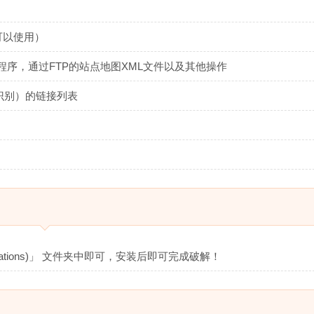
可以使用）
pt程序，通过FTP的站点地图XML文件以及其他操作
识别）的链接列表
lications)」 文件夹中即可，安装后即可完成破解！