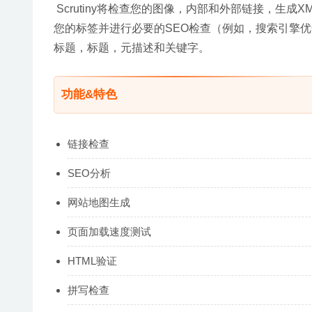
 Scrutiny将检查您的图像，内部和外部链接，生成XML /
您的标签并进行必要的SEO检查（例如，搜索引擎优
标题，标题，元描述和关键字。
功能&特色
链接检查
SEO分析
网站地图生成
页面加载速度测试
HTML验证
拼写检查