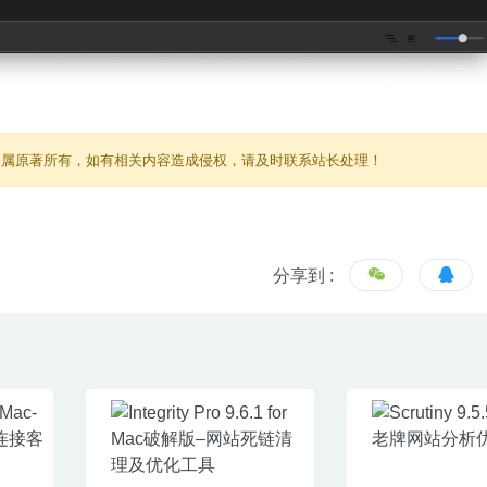
归属原著所有，如有相关内容造成侵权，请及时联系站长处理！
分享到 :