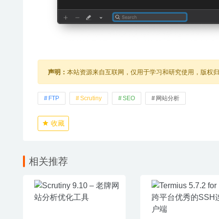
声明：
本站资源来自互联网，仅用于学习和研究使用，版权
FTP
Scrutiny
SEO
网站分析
收藏
相关推荐