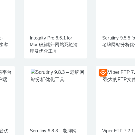
c-
Integrity Pro 9.6.1 for
Scrutiny 9.5.5 f
接客
Mac破解版–网站死链清
老牌网站分析优
理及优化工具
跨平台优
Scrutiny 9.8.3 – 老牌网
Viper FTP 7.2