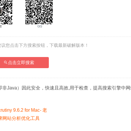
建议您点击下方搜索按钮，下载最新破解版本！
点击立即搜索
序（即非Java）因此安全，快速且高效,用于检查，提高搜索引擎中