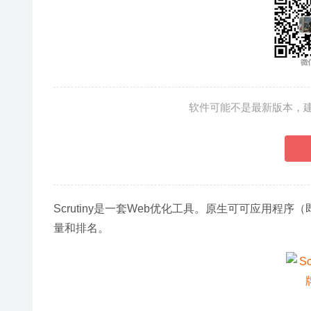
软件可能不是最新版本，
Scrutiny是一套Web优化工具。原生可可应用程
量和排名。