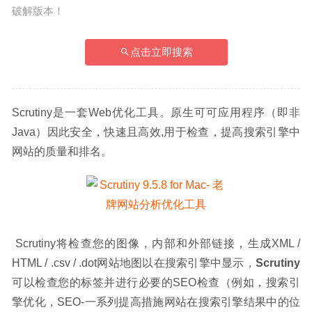
破解版本！
点击立即搜索
Scrutiny是一套Web优化工具。原生可可应用程序（即非
Java）因此安全，快速且高效,用于检查，提高搜索引擎中
网站的质量和排名。
 Scrutiny将检查您的图像，内部和外部链接，生成XML / 
HTML / .csv / .dot网站地图以在搜索引擎中显示，
Scrutiny
可以检查您的标签并进行必要的SEO检查（例如，搜索引
擎优化，SEO-一系列提高措施网站在搜索引擎结果中的位