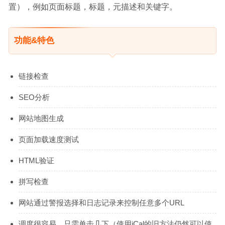
置），例如页面标题，标题，元描述和关键字。
功能&特色
链接检查
SEO分析
网站地图生成
页面加载速度测试
HTML验证
拼写检查
网站通过警报选择和日志记录来控制任意多个URL
调度很容易，只需单击几下（使用iCal的旧方法仍然可以使