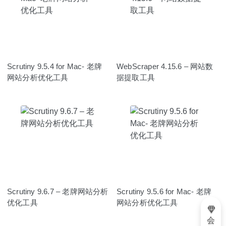
Scrutiny 9.5.4 for Mac- 老牌
WebScraper 4.15.6 – 网站数
网站分析优化工具
据提取工具
Scrutiny 9.6.7 – 老牌网站分析
Scrutiny 9.5.6 for Mac- 老牌
优化工具
网站分析优化工具
会