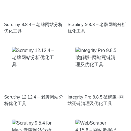
Scrutiny 9.8.4 – 老牌网站分析
Scrutiny 9.8.3 – 老牌网站分析
优化工具
优化工具
Scrutiny 12.12.4 – 老牌网站分
Integrity Pro 9.8.5 破解版–网
析优化工具
站死链清理及优化工具