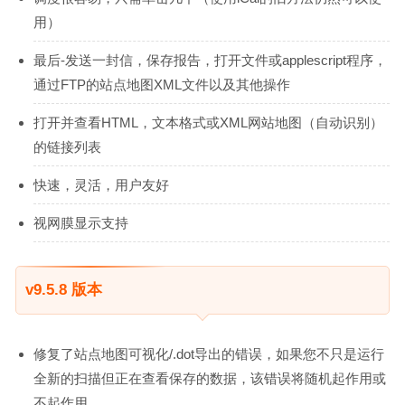
用）
最后-发送一封信，保存报告，打开文件或applescript程序，
通过FTP的站点地图XML文件以及其他操作
打开并查看HTML，文本格式或XML网站地图（自动识别）
的链接列表
快速，灵活，用户友好
视网膜显示支持
v9.5.8 版本
修复了站点地图可视化/.dot导出的错误，如果您不只是运行
全新的扫描但正在查看保存的数据，该错误将随机起作用或
不起作用