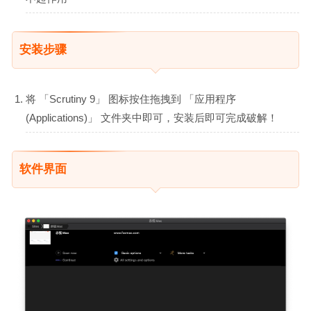
安装步骤
将 「Scrutiny 9」 图标按住拖拽到 「应用程序
(Applications)」 文件夹中即可，安装后即可完成破解！
软件界面