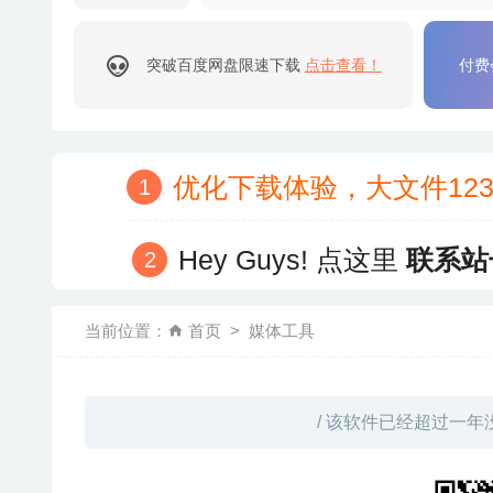
突破百度网盘限速下载
点击查看！
付费
优化下载体验，大文件12
Hey Guys! 点这里
联系站
当前位置：
首页
媒体工具
/ 该软件已经超过一年