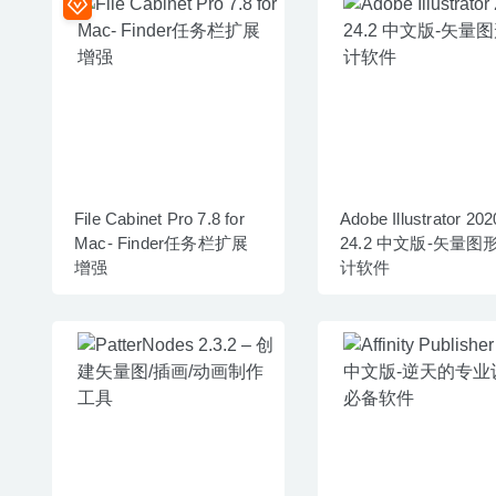
File Cabinet Pro 7.8 for
Adobe Illustrator 202
Mac- Finder任务栏扩展
24.2 中文版-矢量图
增强
计软件