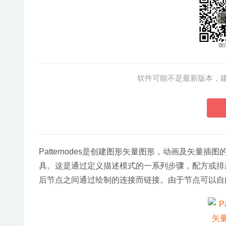
软件可能不是最新版本，
Patternodes是创建图形矢量图形，动画及矢量插图
具。这是通过定义描述模式的一系列步骤，配方或排
后节点之间通过绘制的连接而链接。由于节点可以自