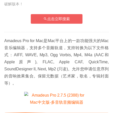
破解版本！
点击立即搜索
Amadeus Pro for Mac是Mac平台上的一款功能强大的Mac
音乐编辑器，支持多个音频轨道，支持转换为以下文件格
式：AIFF, WAVE, Mp3, Ogg Vorbis, Mp4, M4a (AAC和
Apple原声), FLAC, Apple CAF, QuickTime, 
SoundDesigner II, Next, Mp2 (只读)。允许您申请任意序列
的音响效果集合。保留元数据（艺术家，歌名，专辑封面
等）。