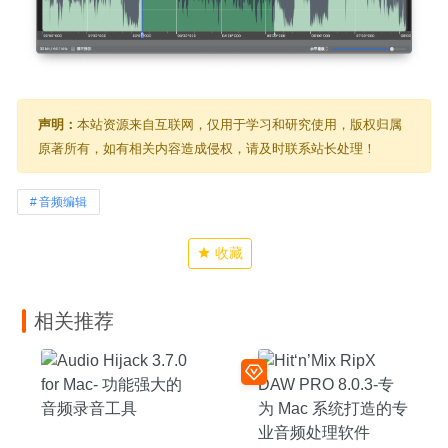
声明：
本站资源来自互联网，仅用于学习和研究使用，版权归属
原著所有，如有相关内容造成侵权，请及时联系站长处理！
音频编辑
收藏
相关推荐