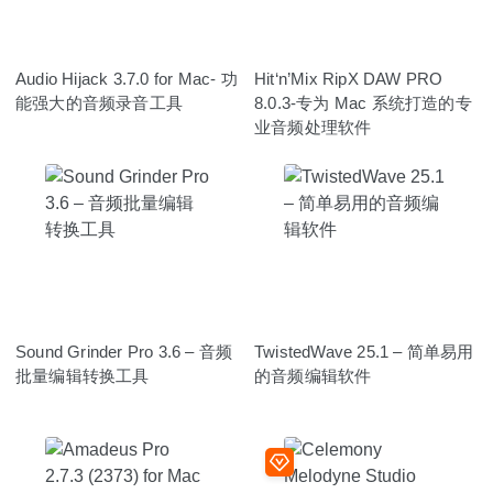
Audio Hijack 3.7.0 for Mac- 功
Hit‘n’Mix RipX DAW PRO
能强大的音频录音工具
8.0.3-专为 Mac 系统打造的专
业音频处理软件
Sound Grinder Pro 3.6 – 音频
TwistedWave 25.1 – 简单易用
批量编辑转换工具
的音频编辑软件