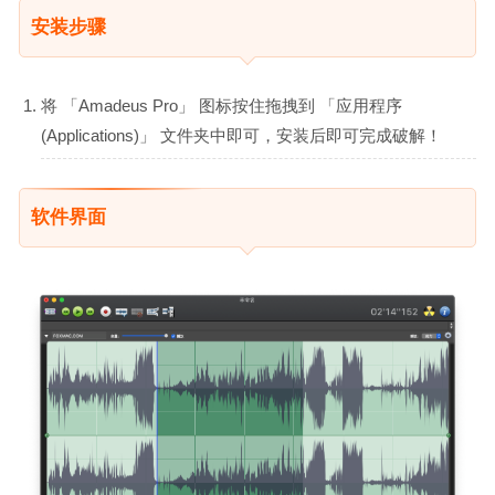
安装步骤
将 「Amadeus Pro」 图标按住拖拽到 「应用程序
(Applications)」 文件夹中即可，安装后即可完成破解！
软件界面