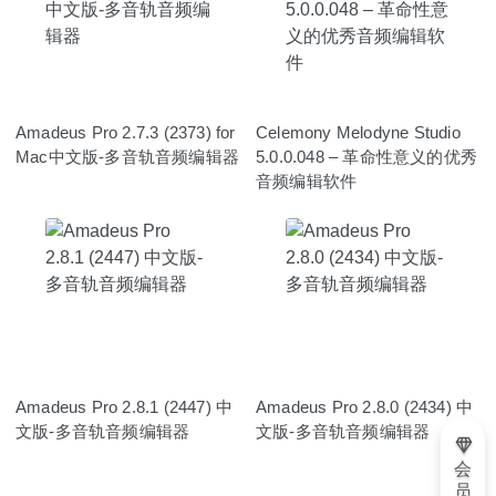
Amadeus Pro 2.7.3 (2373) for
Celemony Melodyne Studio
Mac中文版-多音轨音频编辑器
5.0.0.048 – 革命性意义的优秀
音频编辑软件
Amadeus Pro 2.8.1 (2447) 中
Amadeus Pro 2.8.0 (2434) 中
文版-多音轨音频编辑器
文版-多音轨音频编辑器
会
员