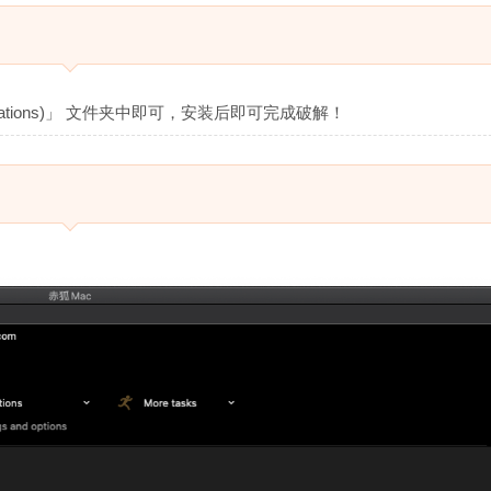
lications)」 文件夹中即可，安装后即可完成破解！