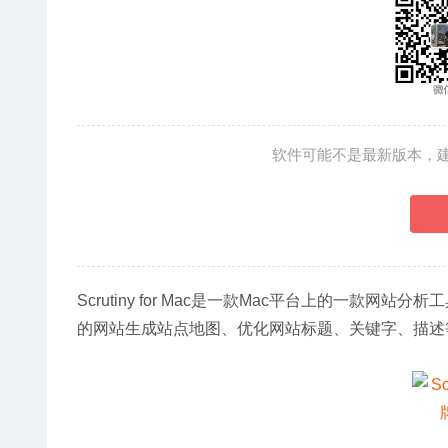
软件可能不是最新版本，
Scrutiny for Mac是一款Mac平台上的一款网
的网站生成站点地图、优化网站标题、关键字、描述