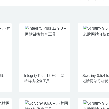
 老牌
Integrity Plus 12.9.0 – 网
Scrutiny 9.5.4 f
站链接检查工具
老牌网站分析优