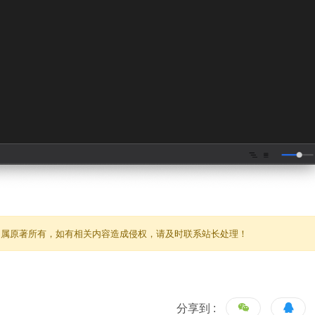
归属原著所有，如有相关内容造成侵权，请及时联系站长处理！
分享到 :