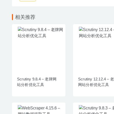
相关推荐
Scrutiny 9.8.4 – 老牌网
Scrutiny 12.12.4 –
站分析优化工具
网站分析优化工具