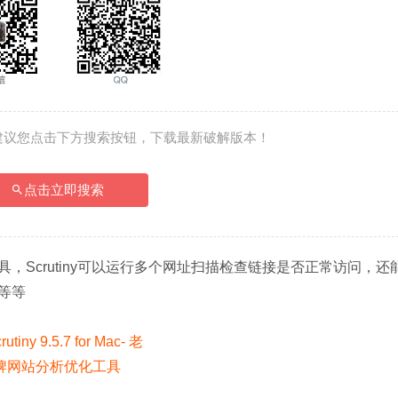
建议您点击下方搜索按钮，下载最新破解版本！
点击立即搜索
站分析工具，Scrutiny可以运行多个网址扫描检查链接是否正常访问，
等等