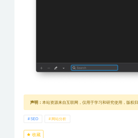
声明：
本站资源来自互联网，仅用于学习和研究使用，版权
SEO
网站分析
收藏