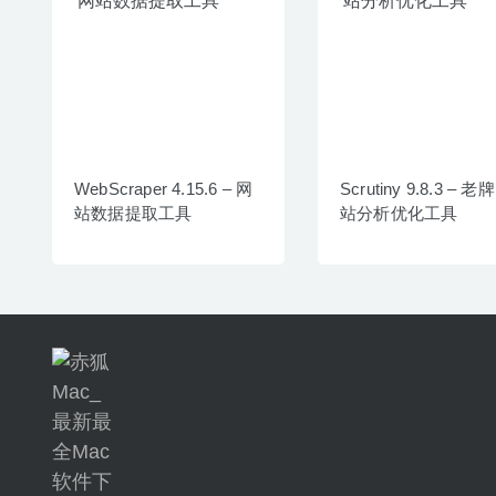
WebScraper 4.15.6 – 网
Scrutiny 9.8.3 – 老
站数据提取工具
站分析优化工具