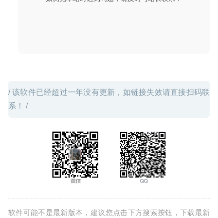
/ 该软件已经超过一年没有更新，如链接失效请直接扫码联
系！ /
软件可能不是最新版本，建议您点击下方搜索按钮，下载最新