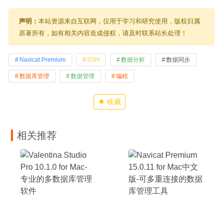
声明：
本站资源来自互联网，仅用于学习和研究使用，版权归属
原著所有，如有相关内容造成侵权，请及时联系站长处理！
Navicat Premium
SSH
数据分析
数据同步
数据库管理
数据管理
编程
收藏
相关推荐