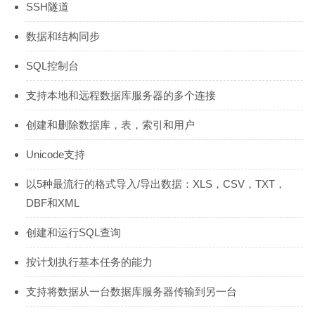
SSH隧道
数据和结构同步
SQL控制台
支持本地和远程数据库服务器的多个连接
创建和删除数据库，表，索引和用户
Unicode支持
以5种最流行的格式导入/导出数据：XLS，CSV，TXT，
DBF和XML
创建和运行SQL查询
按计划执行基本任务的能力
支持将数据从一台数据库服务器传输到另一台