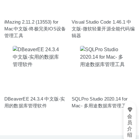
iMazing 2.11.2 (13553) for
Visual Studio Code 1.46.1 中
Mac中文版-终极完美IOS设备
文版-微软轻量开源全能代码编
管理工具
辑器
DBeaverEE 24.3.4 中文版-实
SQLPro Studio 2020.14 for
用的数据库管理软件
Mac- 多用途数据库管理工具
会
员
介
绍