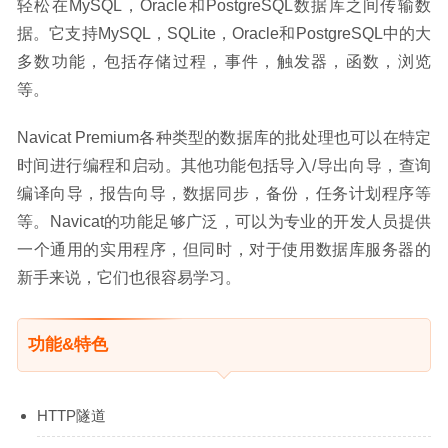
轻松在MySQL，Oracle和PostgreSQL数据库之间传输数
据。它支持MySQL，SQLite，Oracle和PostgreSQL中的大
多数功能，包括存储过程，事件，触发器，函数，浏览
等。
Navicat Premium各种类型的数据库的批处理也可以在特定
时间进行编程和启动。其他功能包括导入/导出向导，查询
编译向导，报告向导，数据同步，备份，任务计划程序等
等。Navicat的功能足够广泛，可以为专业的开发人员提供
一个通用的实用程序，但同时，对于使用数据库服务器的
新手来说，它们也很容易学习。
功能&特色
HTTP隧道