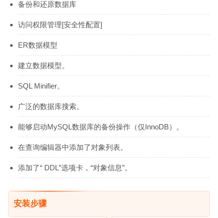
备份和还原数据库
访问权限管理[安全性配置]
ER数据模型
建立数据模型。
SQL Minifier。
广泛的数据库搜索。
能够启动MySQL数据库的备份操作（仅InnoDB）。
在查询编辑器中添加了对象列表。
添加了“ DDL”选项卡，“对象信息”。
安装步骤