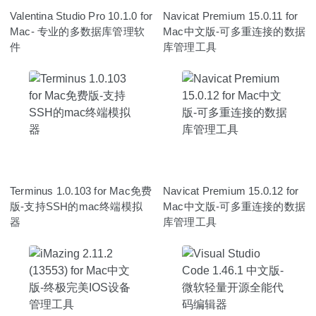
Valentina Studio Pro 10.1.0 for
Navicat Premium 15.0.11 for
Mac- 专业的多数据库管理软
Mac中文版-可多重连接的数据
件
库管理工具
Terminus 1.0.103 for Mac免费
Navicat Premium 15.0.12 for
版-支持SSH的mac终端模拟
Mac中文版-可多重连接的数据
器
库管理工具