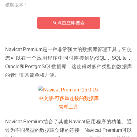
破解版本！
点击立即搜索
Navicat Premium是一种非常强大的数据库管理工具，它使
您可以在一个应用程序中同时连接到MySQL，SQLite，
Oracle和PostgreSQL数据库，这使得对多种类型的数据库
的管理非常简单和方便。
Navicat Premium结合了其他Navicat应用程序的功能。通
过为不同类型的数据库创建的连接，Navicat Premium可以