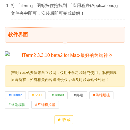
将 「iTerm」 图标按住拖拽到 「应用程序(Applications)」
文件夹中即可，安装后即可完成破解！
软件界面
声明：
本站资源来自互联网，仅用于学习和研究使用，版权归属
原著所有，如有相关内容造成侵权，请及时联系站长处理！
iTerm2
SSH
Telnet
终端
终端增强
终端模拟
终端模拟器
收藏