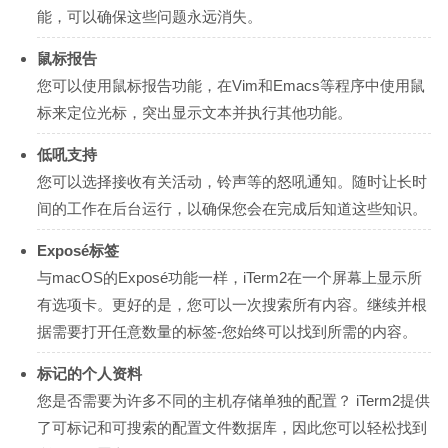
能，可以确保这些问题永远消失。
鼠标报告
您可以使用鼠标报告功能，在Vim和Emacs等程序中使用鼠
标来定位光标，突出显示文本并执行其他功能。
低吼支持
您可以选择接收有关活动，铃声等的怒吼通知。随时让长时
间的工作在后台运行，以确保您会在完成后知道这些知识。
Exposé标签
与macOS的Exposé功能一样，iTerm2在一个屏幕上显示所
有选项卡。更好的是，您可以一次搜索所有内容。继续并根
据需要打开任意数量的标签-您始终可以找到所需的内容。
标记的个人资料
您是否需要为许多不同的主机存储单独的配置？ iTerm2提供
了可标记和可搜索的配置文件数据库，因此您可以轻松找到