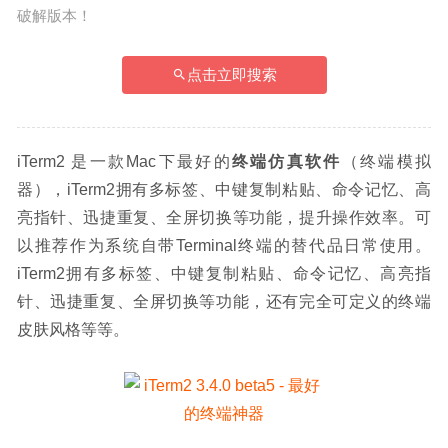
破解版本！
点击立即搜索
iTerm2 是一款Mac下最好的
终端仿真软件
（终端模拟
器），iTerm2拥有多标签、中键复制粘贴、命令记忆、高
亮指针、迅捷重复、全屏切换等功能，提升操作效率。可
以推荐作为系统自带Terminal终端的替代品日常使用。
iTerm2拥有多标签、中键复制粘贴、命令记忆、高亮指
针、迅捷重复、全屏切换等功能，还有完全可定义的终端
皮肤风格等等。