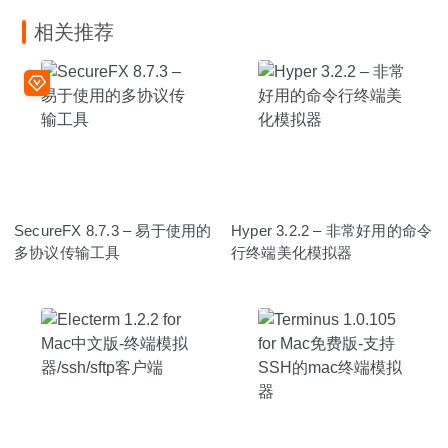
相关推荐
SecureFX 8.7.3 – 易于使用的
Hyper 3.2.2 – 非常好用的命令
多协议传输工具
行终端美化模拟器