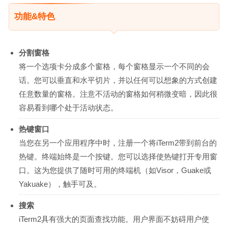
功能&特色
分割窗格
将一个选项卡分成多个窗格，每个窗格显示一个不同的会
话。您可以垂直和水平切片，并以任何可以想象的方式创建
任意数量的窗格。注意不活动的窗格如何稍微变暗，因此很
容易看到哪个处于活动状态。
热键窗口
当您在另一个应用程序中时，注册一个将iTerm2带到前台的
热键。终端始终是一个按键。您可以选择使热键打开专用窗
口。这为您提供了随时可用的终端机（如Visor，Guake或
Yakuake），触手可及。
搜索
iTerm2具有强大的页面查找功能。用户界面不妨碍用户使