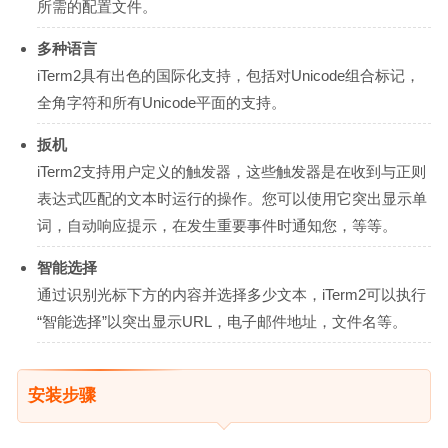
所需的配置文件。
多种语言
iTerm2具有出色的国际化支持，包括对Unicode组合标记，
全角字符和所有Unicode平面的支持。
扳机
iTerm2支持用户定义的触发器，这些触发器是在收到与正则
表达式匹配的文本时运行的操作。您可以使用它突出显示单
词，自动响应提示，在发生重要事件时通知您，等等。
智能选择
通过识别光标下方的内容并选择多少文本，iTerm2可以执行
“智能选择”以突出显示URL，电子邮件地址，文件名等。
安装步骤