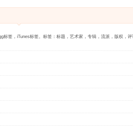
E标签，Ogg标签，iTunes标签。标签：标题，艺术家，专辑，流派，版权，