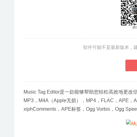
软件可能不是最新版本，
Music Tag Editor是一款能够帮助您轻松高效
MP3，M4A（Apple无损），MP4，FLAC，APE，AI
xiphComments，APE标签，Ogg Vorbis，Ogg Spee