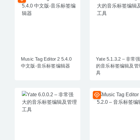
Music Tag Editor 2 5.4.0
Yate 5.1.3.2 – 非常
中文版-音乐标签编辑器
的音乐标签编辑及管
具