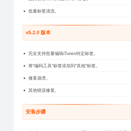
批量标签清洗。
v5.2.0 版本
完全支持批量编辑iTunes特定标签。
将“编码工具”标签添加到“其他”标签。
修复崩溃。
其他错误修复。
安装步骤