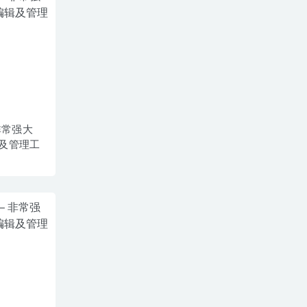
– 非常强大
及管理工