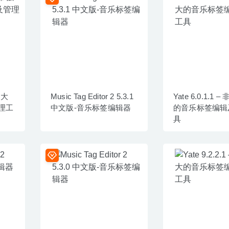
强大
Music Tag Editor 2 5.3.1
Yate 6.0.1.1 
理工
中文版-音乐标签编辑器
的音乐标签编辑
具