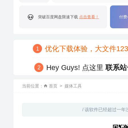
突破百度网盘限速下载
点击查看！
付费
优化下载体验，大文件12
Hey Guys! 点这里
联系站
当前位置：
首页
媒体工具
/ 该软件已经超过一年