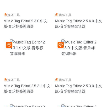
2026-06-25
媒体工具
媒体工具
Music Tag Editor 9.3.0 中文
Music Tag Editor 2 5.4.0 中文
版-音乐标签编辑器
版-音乐标签编辑器
媒体工具
媒体工具
Music Tag Editor 2 5.3.1 中文
Music Tag Editor 2 5.3.0 中文
版-音乐标签编辑器
版-音乐标签编辑器