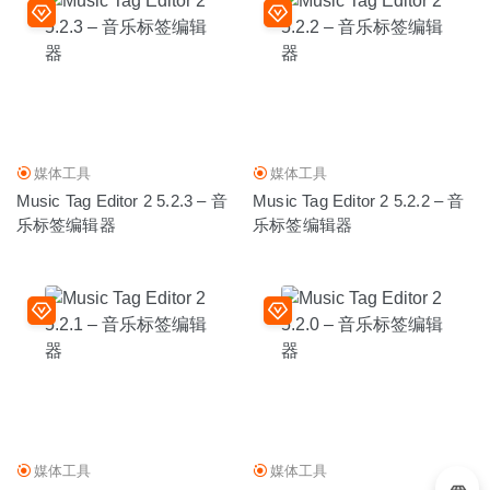
媒体工具
媒体工具
Music Tag Editor 2 5.2.3 – 音
Music Tag Editor 2 5.2.2 – 音
乐标签编辑器
乐标签编辑器
媒体工具
媒体工具