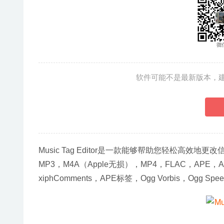
软件可能不是最新版本，
Music Tag Editor是一款能够帮助您轻松高效
MP3，M4A（Apple无损），MP4，FLAC，APE，AI
xiphComments，APE标签，Ogg Vorbis，Ogg Spee