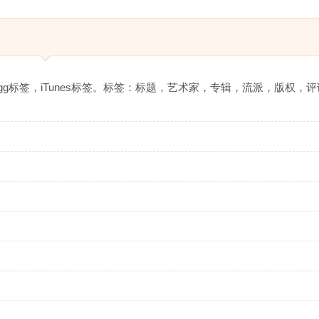
E标签，Ogg标签，iTunes标签。标签：标题，艺术家，专辑，流派，版权，