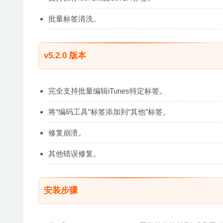
批量标签清洗。
v5.2.0 版本
完全支持批量编辑iTunes特定标签。
将“编码工具”标签添加到“其他”标签。
修复崩溃。
其他错误修复。
安装步骤