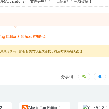
(Applications)」 文件夹中即可，安装后即可完成破解！
归属原著所有，如有相关内容造成侵权，请及时联系站长处理！
分享到 :