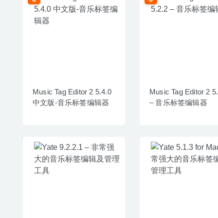
Music Tag Editor 2 5.4.0
Music Tag Editor 2 5
中文版-音乐标签编辑器
– 音乐标签编辑器