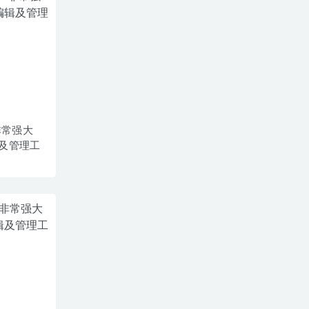
– 非常强大
及管理工