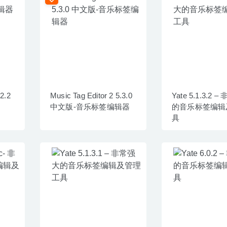
.2.2
Music Tag Editor 2 5.3.0
Yate 5.1.3.2 
中文版-音乐标签编辑器
的音乐标签编辑
具