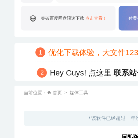
突破百度网盘限速下载
点击查看！
付费
优化下载体验，大文件12
Hey Guys! 点这里
联系站
当前位置：
首页
媒体工具
/ 该软件已经超过一年