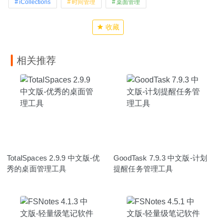
iCollections
时间管理
桌面管理
收藏
相关推荐
TotalSpaces 2.9.9 中文版-优
GoodTask 7.9.3 中文版-计划
秀的桌面管理工具
提醒任务管理工具