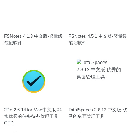
FSNotes 4.1.3 中文版-轻量级
FSNotes 4.5.1 中文版-轻量级
笔记软件
笔记软件
2Do 2.6.14 for Mac中文版-非
TotalSpaces 2.8.12 中文版-优
常优秀的任务待办管理工具
秀的桌面管理工具
GTD