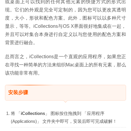
或桌面上可以找到的任何其他元素的快捷方式的形式出
现。它们的外观是完全可定制的，因为您可以更改其透明
度，大小，形状和配色方案。此外，图标可以以多种尺寸
显示，等等。iCollections与OS X界面很好地集成在一起，
并且可以对集合本身进行自定义以与您使用的配色方案和
背景进行融合。
总而言之，iCollections是一个直观的应用程序，如果您正
在寻找一种简单的方法来组织Mac桌面上的所有元素，那么
该功能非常有用。
安装步骤
将 「
iCollections
」 图标按住拖拽到 「应用程序
(Applications)」 文件夹中即可，安装后即可完成破解！