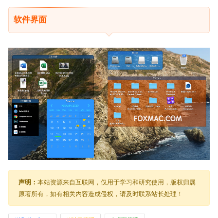
软件界面
声明：
本站资源来自互联网，仅用于学习和研究使用，版权归属
原著所有，如有相关内容造成侵权，请及时联系站长处理！