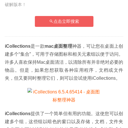
破解版本！
点击立即搜索
iCollections
是一款
mac桌面整理
神器，可让您在桌面上创
建多个“集合”，可用于存储图标和相关元素组以便于访问。
许多人喜欢保持Mac桌面清洁，以清除所有并非绝对必要的
物品。但是，如果您想获取各种应用程序，文档或文件
夹，但又要同时整理它们，则可以尝试使用iCollections。
iCollections
提供了一个简单但有用的功能。这使您可以创
建多个组，这些组以暗色的窗口以及存储，文档，文件夹