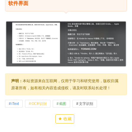
软件界面
声明：
本站资源来自互联网，仅用于学习和研究使用，版权归属
原著所有，如有相关内容造成侵权，请及时联系站长处理！
iText
OCR识别
截图
文字识别
收藏