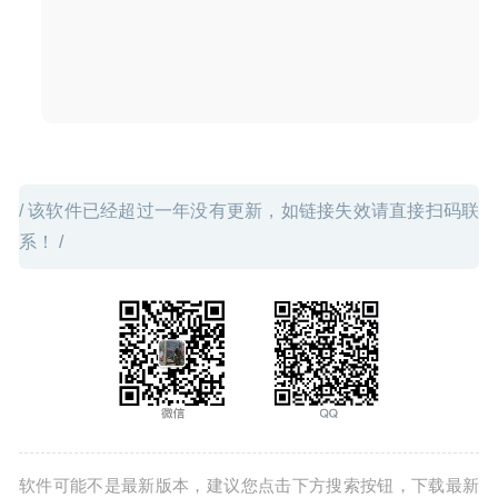
的视频下载及转换工具
2020-06-07
/ 该软件已经超过一年没有更新，如链接失效请直接扫码联
系！ /
软件可能不是最新版本，建议您点击下方搜索按钮，下载最新