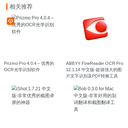
相关推荐
Prizmo Pro 4.0.4 – 优秀的
ABBYY FineReader OCR Pro
OCR光学识别软件
12.1.14 中文版-超级强大的图
片文字识别及PDF转换工具