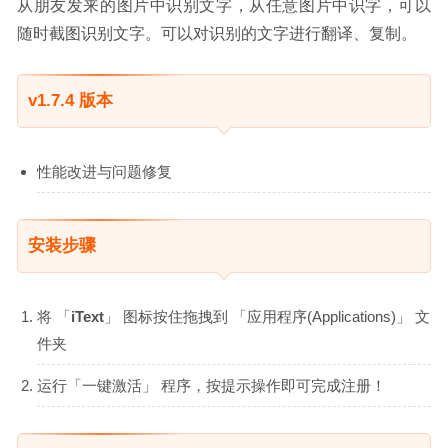
从朋友发来的图片中识别文字，从任意图片中识字，可以
随时截图识别文字。可以对识别的文字进行翻译、复制。
v1.7.4 版本
性能改进与问题修复
安装步骤
将 「
iText
」 图标按住拖拽到 「应用程序(Applications)」 文
件夹
运行「一键激活」 程序，按提示操作即可完成注册！