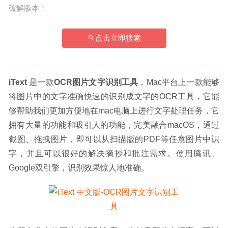
破解版本！
点击立即搜索
iText
 是一款
OCR图片文字识别工具
，Mac平台上一款能够
将图片中的文字准确快速的识别成文字的OCR工具，它能
够帮助我们更加方便地在mac电脑上进行文字处理任务，它
拥有大量的功能和吸引人的功能，完美融合macOS，通过
截图、拖拽图片，即可以从扫描版的PDF等任意图片中识
字，并且可以很好的解决摘抄和批注需求。使用腾讯、
Google双引擎，识别效果惊人地准确。