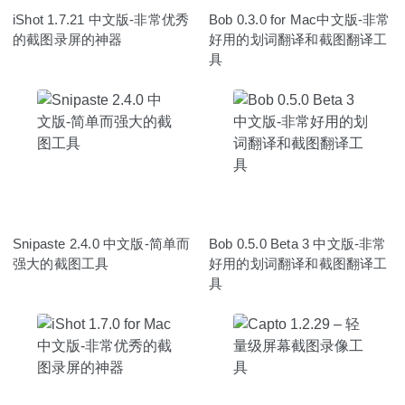
iShot 1.7.21 中文版-非常优秀
Bob 0.3.0 for Mac中文版-非常
的截图录屏的神器
好用的划词翻译和截图翻译工
具
Snipaste 2.4.0 中文版-简单而
Bob 0.5.0 Beta 3 中文版-非常
强大的截图工具
好用的划词翻译和截图翻译工
具