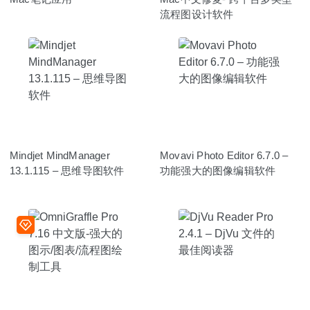
流程图设计软件
Mindjet MindManager
Movavi Photo Editor 6.7.0 –
13.1.115 – 思维导图软件
功能强大的图像编辑软件