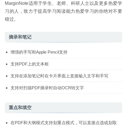
MarginNote适用于学生、老师、科研人士以及更多热爱学
习的人，致力于提高学习阅读能力热爱学习的你绝对不要
错过。
摘录和笔记
增强的手写和Apple Pencil支持
支持PDF上的文本框
支持在添加笔记时在卡片界面上直接输入文字和手写
支持对扫描PDF摘录时自动OCR转文字
重点和填空
在PDF和大纲模式支持划重点模式，可以直接点选或划取