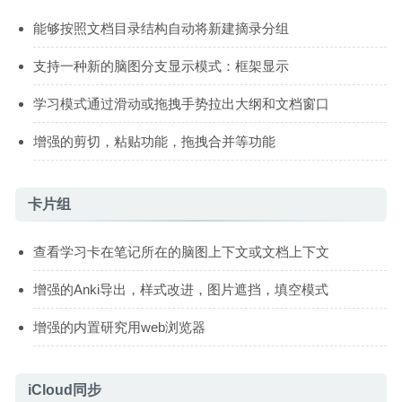
能够按照文档目录结构自动将新建摘录分组
支持一种新的脑图分支显示模式：框架显示
学习模式通过滑动或拖拽手势拉出大纲和文档窗口
增强的剪切，粘贴功能，拖拽合并等功能
卡片组
查看学习卡在笔记所在的脑图上下文或文档上下文
增强的Anki导出，样式改进，图片遮挡，填空模式
增强的内置研究用web浏览器
iCloud同步