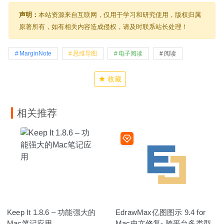
声明：
本站资源来自互联网，仅用于学习和研究使用，版权归属
原著所有，如有相关内容造成侵权，请及时联系站长处理！
MarginNote
思维导图
电子阅读
阅读
收藏
相关推荐
Keep It 1.8.6 – 功能强大的
EdrawMax亿图图示 9.4 for
Mac笔记应用
Mac中文修复- 跨平台多类型