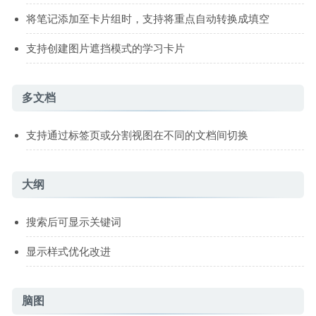
将笔记添加至卡片组时，支持将重点自动转换成填空
支持创建图片遮挡模式的学习卡片
多文档
支持通过标签页或分割视图在不同的文档间切换
大纲
搜索后可显示关键词
显示样式优化改进
脑图