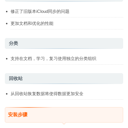
修正了旧版本iCloud同步的问题
更加文档和优化的性能
分类
支持在文档，学习，复习使用独立的分类组织
回收站
从回收站恢复数据将使得数据更加安全
安装步骤