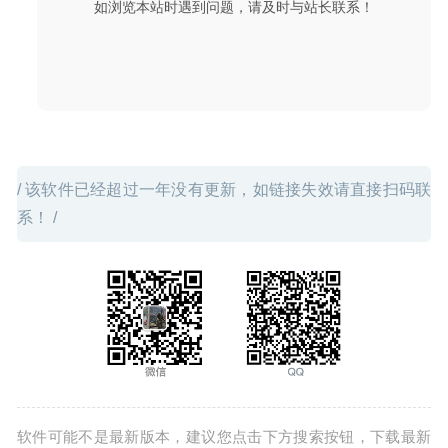
如浏览本站时遇到问题，请及时与站长联系！
04-23
/ 该软件已经超过一年没有更新，如链接失效请直接扫码联
系！ /
软件可能不是最新版本，建议您点击下方搜索按钮，下载最新