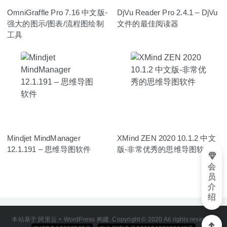
OmniGraffle Pro 7.16 中文版-
DjVu Reader Pro 2.4.1 – DjVu
强大的图示/图表/流程图绘制
文件的最佳阅读器
工具
Mindjet MindManager
XMind ZEN 2020 10.1.2 中文
12.1.191 – 思维导图软件
版-非常优秀的思维导图软件
会
员
介
绍
本站基于 阿里云 + WordPress 构建. Copyright © 2020 All rights reserved