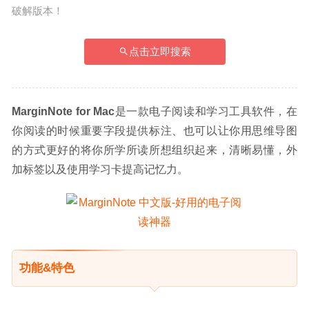
破解版本！
点击立即搜索
MarginNote for Mac
是一款电子阅读和学习工具软件，在
你阅读的时候重要字段提供标注、也可以让你用思维导图
的方式更好的将你所学所读所想组织起来，清晰易懂，外
加标签以及使用学习卡提高记忆力。
功能&特色