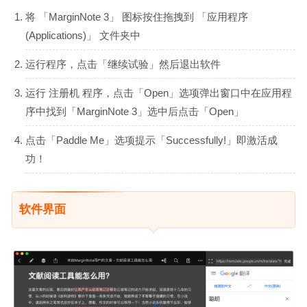
将 「MarginNote 3」 图标按住拖拽到 「应用程序
(Applications)」 文件夹中
运行程序，点击「继续试验」然后退出软件
运行 注册机 程序，点击「Open」选项弹出窗口中在应用程
序中找到「MarginNote 3」选中后点击「Open」
点击「Paddle Me」选项提示「Successfully!」即激活成
功！
软件界面