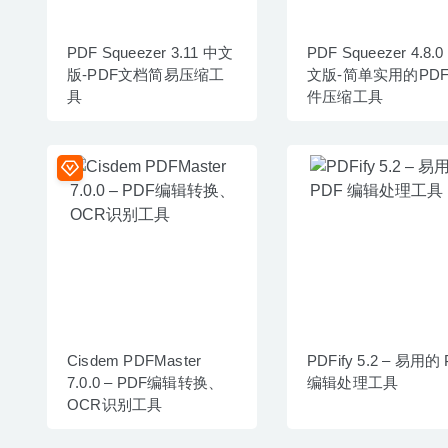
PDF Squeezer 3.11 中文
PDF Squeezer 4.8.0
版-PDF文档简易压缩工
文版-简单实用的PD
具
件压缩工具
Cisdem PDFMaster
PDFify 5.2 – 易用的
7.0.0 – PDF编辑转换、
编辑处理工具
OCR识别工具