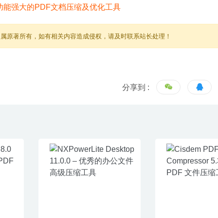
归属原著所有，如有相关内容造成侵权，请及时联系站长处理！
分享到 :