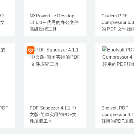
 中
NXPowerLite Desktop
Cisdem PDF
F文
11.0.0 – 优秀的办公文件
Compressor 5.
高级压缩工具
的 PDF 文件
 PDF
PDF Squeezer 4.1.1 中
Enolsoft PDF
文版-简单实用的PDF文
Compressor 4.
件压缩工具
好用的PDF压