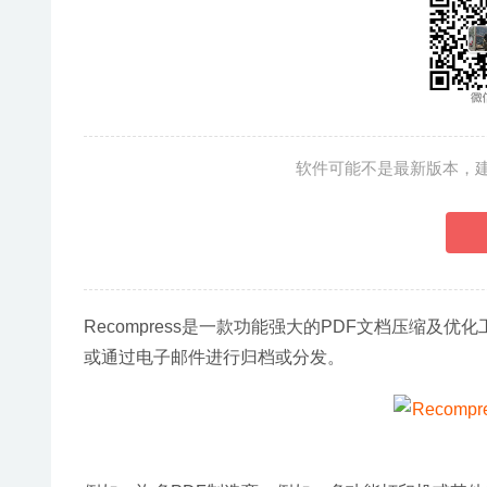
软件可能不是最新版本，
Recompress是一款功能强大的PDF文档压缩及优化工
或通过电子邮件进行归档或分发。