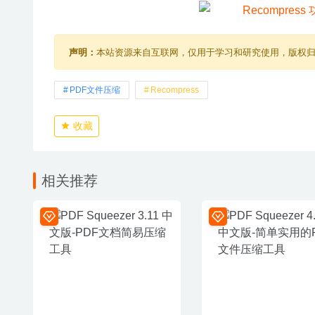
声明：
本站资源来自互联网，仅用于学习和研究使用，版权
PDF文件压缩
Recompress
收藏
相关推荐