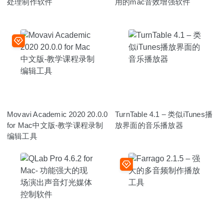
处理制作软件
用的mac音效增强软件
Movavi Academic 2020 20.0.0
TurnTable 4.1 – 类似iTunes播
for Mac中文版-教学课程录制
放界面的音乐播放器
编辑工具