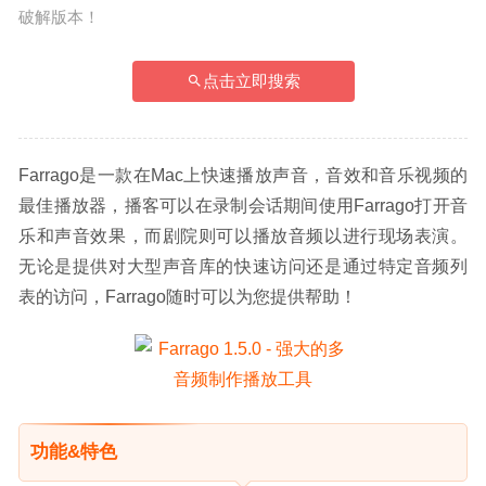
破解版本！
点击立即搜索
Farrago是一款在Mac上快速播放声音，音效和音乐视频的
最佳播放器，播客可以在录制会话期间使用Farrago打开音
乐和声音效果，而剧院则可以播放音频以进行现场表演。
无论是提供对大型声音库的快速访问还是通过特定音频列
表的访问，Farrago随时可以为您提供帮助！
功能&特色