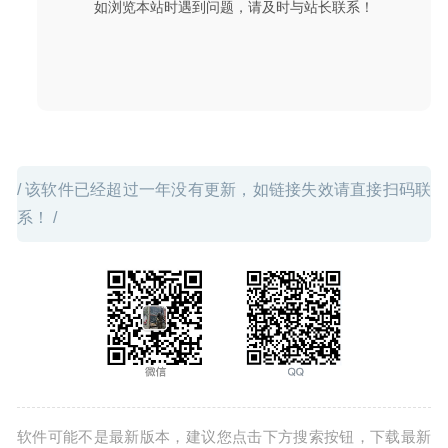
如浏览本站时遇到问题，请及时与站长联系！
2020-07-18
/ 该软件已经超过一年没有更新，如链接失效请直接扫码联
系！ /
软件可能不是最新版本，建议您点击下方搜索按钮，下载最新