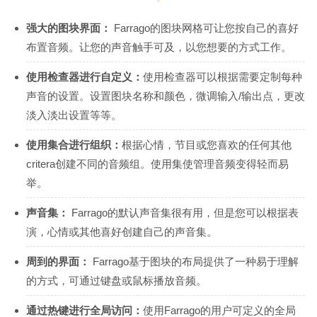
强大的图块界面：
Farrago的图块网格可让您按自己的喜好
布置音频。让您的声音触手可及，以您想要的方式工作。
使用检查器进行自定义：
使用检查器可以根据需要定制每种
声音的设置。设置图块名称和颜色，微调输入/输出点，更改
淡入淡出设置等等。
使用集合进行组织：
根据心情，节目或您喜欢的任何其他
critera创建不同的音频组。使用集使管理音频变得轻而易
举。
声音集：
Farrago的默认声音集很有用，但是您可以根据表
演，心情或其他喜好创建自己的声音集。
周到的界面：
Farrago基于图块的布局提供了一种易于理解
的方式，可通过键盘或鼠标播放音频。
通过热键进行全局访问：
使用Farrago的用户可定义的全局