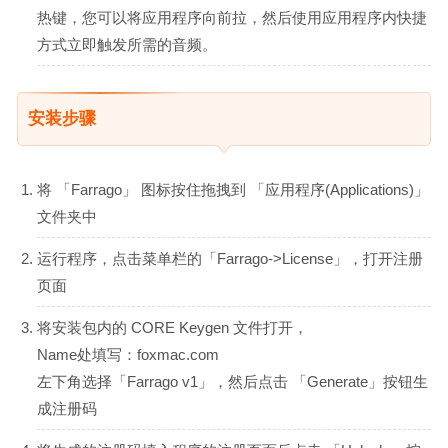
热键，您可以将应用程序向前拉，然后使用应用程序内快捷
方式立即触发所需的音频。
安装步骤
将 「Farrago」 图标按住拖拽到 「应用程序(Applications)」
文件夹中
运行程序，点击菜单栏的「Farrago->License」，打开注册
页面
将安装包内的 CORE Keygen 文件打开，
Name处填写：foxmac.com
左下角选择「Farrago v1」，然后点击 「Generate」按钮生
成注册码