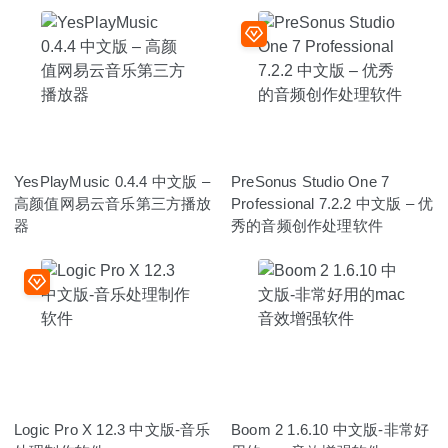
YesPlayMusic 0.4.4 中文版 –
PreSonus Studio One 7
高颜值网易云音乐第三方播放
Professional 7.2.2 中文版 – 优
器
秀的音频创作处理软件
Logic Pro X 12.3 中文版-音乐
Boom 2 1.6.10 中文版-非常好