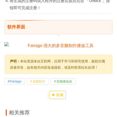
将生成的注册码填入程序的注册页面后点击 「Unlock 」按
钮即可完成注册！
软件界面
声明：
本站资源来自互联网，仅用于学习和研究使用，版权归属
原著所有，如有相关内容造成侵权，请及时联系站长处理！
Farrago
音频制作
音频播放器
收藏
相关推荐