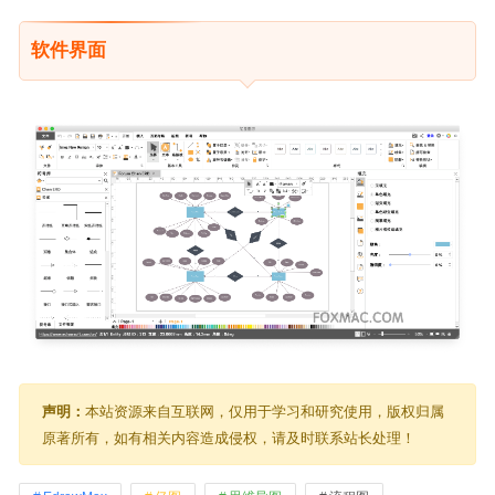
软件界面
声明：
本站资源来自互联网，仅用于学习和研究使用，版权归属
原著所有，如有相关内容造成侵权，请及时联系站长处理！