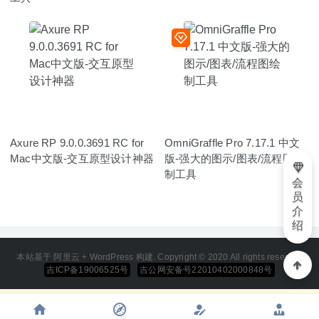
Axure RP 9.0.0.3691 RC for
OmniGraffle Pro 7.17.1 中文
Mac中文版-交互原型设计神器
版-强大的图示/图表/流程图绘
制工具
会
员
介
绍
本站基于 阿里云 + WordPress 构建. Copyright © 2020 All rights reserved
吉ICP备19006525号
吉公网安备号22010402000848号