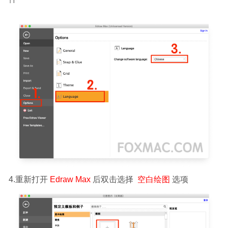
4.重新打开 
Edraw Max 
后双击选择  
空白绘图 
选项