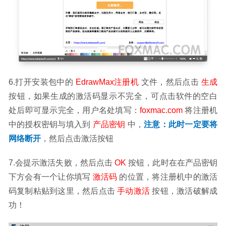
6.打开安装包中的 
EdrawMax注册机
 文件，然后点击 
生成 
按钮，如果生成的激活码显示不完全，可点击软件的空白
处后即可显示完全，用户名处填写：
foxmac
.com 
将注册机
中的授权密钥与填入到 
产品密钥 
中，
注意：此时一定要将
网络断开
，然后点击激活按钮
7.会提示激活失败，然后点击 
OK
 按钮，此时在在产品密钥
下方会有一个让你填写 
激活码
 的位置，将注册机中的激活
码复制粘贴到这里，然后点击 
手动激活 
按钮，激活破解成
功！