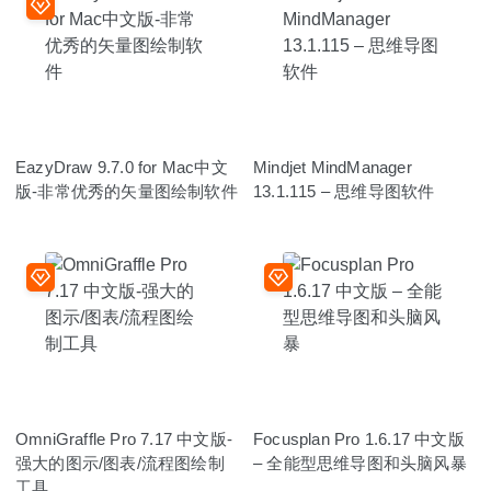
EazyDraw 9.7.0 for Mac中文
Mindjet MindManager
版-非常优秀的矢量图绘制软件
13.1.115 – 思维导图软件
OmniGraffle Pro 7.17 中文版-
Focusplan Pro 1.6.17 中文版
强大的图示/图表/流程图绘制
– 全能型思维导图和头脑风暴
工具