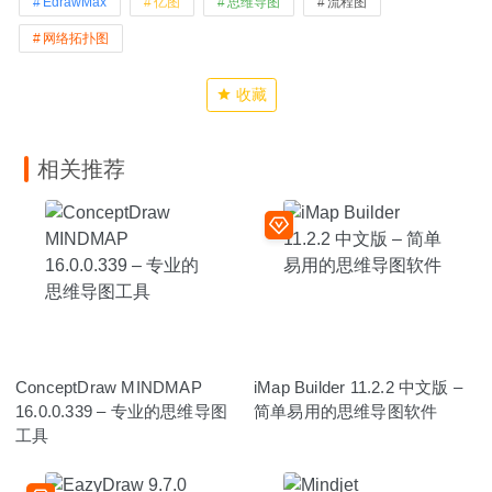
EdrawMax
亿图
思维导图
流程图
网络拓扑图
收藏
相关推荐
ConceptDraw MINDMAP
iMap Builder 11.2.2 中文版 –
16.0.0.339 – 专业的思维导图
简单易用的思维导图软件
工具