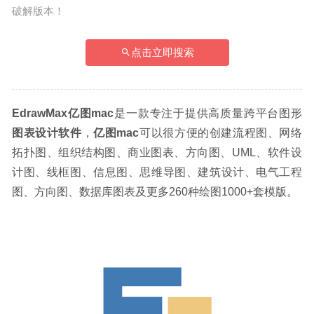
破解版本！
点击立即搜索
EdrawMax亿图mac
是一款专注于提供高质量跨平台图形
图表设计软件
，
亿图mac
可以很方便的创建流程图、网络
拓扑图、组织结构图、商业图表、方向图、UML、软件设
计图、线框图、信息图、思维导图、建筑设计、电气工程
图、方向图、数据库图表及更多260种绘图1000+套模版。