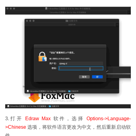
3.打开 
Edraw Max 
软件，选择 
Options->Language-
>Chinese
 选项，将软件语言更改为中文，然后重新启动软
件