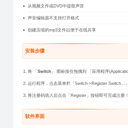
从视频文件或DVD中提取声音
声音编辑器不支持打开格式
创建压缩的mp3文件以便于在线共享
安装步骤
将 「
Switch
」 图标按住拖拽到 「应用程序(Applicati
运行程序，点击菜单栏「Switch->Register Swit
将注册码填入后点击「Register」按钮即可完成注册
软件界面