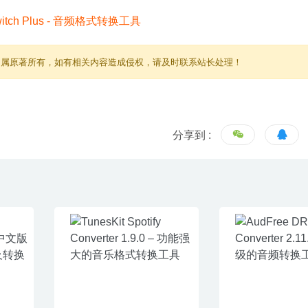
归属原著所有，如有相关内容造成侵权，请及时联系站长处理！
分享到 :