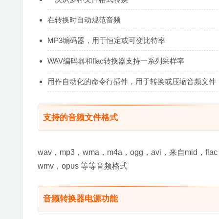
在转换时自动规范音频
MP3编码器，用于恒定或可变比特率
WAV编码器和flac转换器支持一系列采样率
用作自动化的命令行插件，用于转换或压缩音频文件
支持的音频文件格式
wav，mp3，wma，m4a，ogg，avi，来自mid，flac
wmv，opus 等等音频格式
音频转换器电源功能