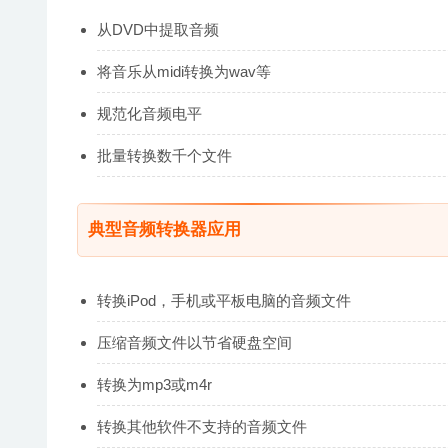
从DVD中提取音频
将音乐从midi转换为wav等
规范化音频电平
批量转换数千个文件
典型音频转换器应用
转换iPod，手机或平板电脑的音频文件
压缩音频文件以节省硬盘空间
转换为mp3或m4r
转换其他软件不支持的音频文件