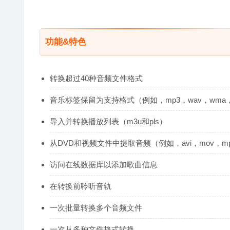
功能&特色
转换超过40种音频文件格式
音乐标签保留为支持格式（例如，mp3，wav，wma，fl
导入并转换播放列表（m3u和pls）
从DVD和视频文件中提取音频（例如，avi，mov，mp
访问在线数据库以添加歌曲信息
在转换前聆听音轨
一次批量转换多个音频文件
一次从多种文件格式转换