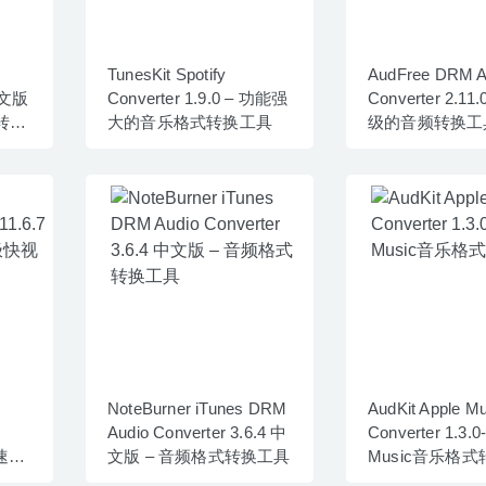
TunesKit Spotify
AudFree DRM A
 中文版
Converter 1.9.0 – 功能强
Converter 2.11
及转换
大的音乐格式转换工具
级的音频转换工
NoteBurner iTunes DRM
AudKit Apple Mu
Audio Converter 3.6.4 中
Converter 1.3.0
且速度
文版 – 音频格式转换工具
Music音乐格