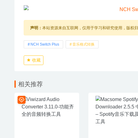
声明：
本站资源来自互联网，仅用于学习和研究使用，版权
NCH Switch Plus
音乐格式转换
收藏
相关推荐