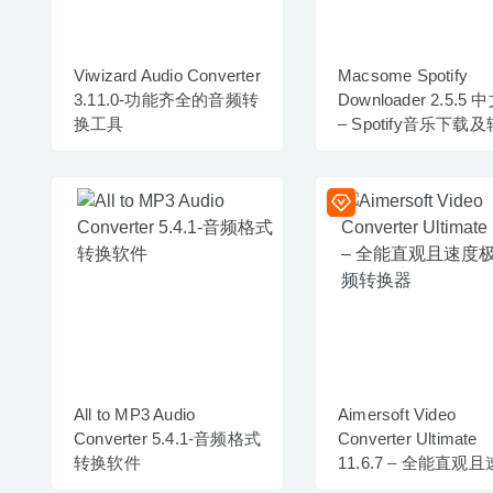
Viwizard Audio Converter
Macsome Spotify
3.11.0-功能齐全的音频转
Downloader 2.5.5
换工具
– Spotify音乐下载
工具
All to MP3 Audio
Aimersoft Video
Converter 5.4.1-音频格式
Converter Ultimate
转换软件
11.6.7 – 全能直观
极快视频转换器