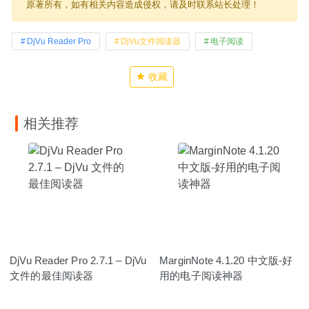
原著所有，如有相关内容造成侵权，请及时联系站长处理！
DjVu Reader Pro
DjVu文件阅读器
电子阅读
收藏
相关推荐
DjVu Reader Pro 2.7.1 – DjVu
MarginNote 4.1.20 中文版-好
文件的最佳阅读器
用的电子阅读神器