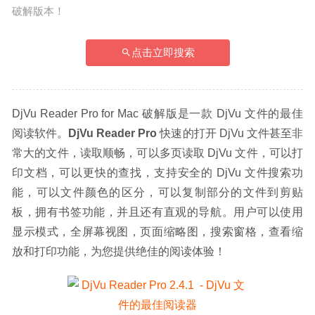
破解版本！
点击立即搜索
DjVu Reader Pro for Mac 破解版是一款 DjVu 文件的最佳
阅读软件。
DjVu Reader
Pro
 快速的打开 DjVu 文件甚至非
常大的文件，读取顺畅，可以多页读取 DjVu 文件，可以打
印文档，可以更快的查找，支持安全的 DjVu 文件搜索功
能，可以文件颜色的区分，可以复制部分的文件到剪贴
板，拥有书签功能，并且还有直观的导航。用户可以使用
显示模式，全屏幕视图，页面缩略图，搜索窗格，查看缩
放和打印功能，为您提供绝佳的阅读体验！