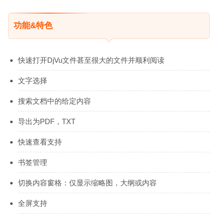
功能&特色
快速打开DjVu文件甚至很大的文件并顺利阅读
文字选择
搜索文档中的给定内容
导出为PDF，TXT
快速查看支持
书签管理
切换内容窗格：仅显示缩略图，大纲或内容
全屏支持