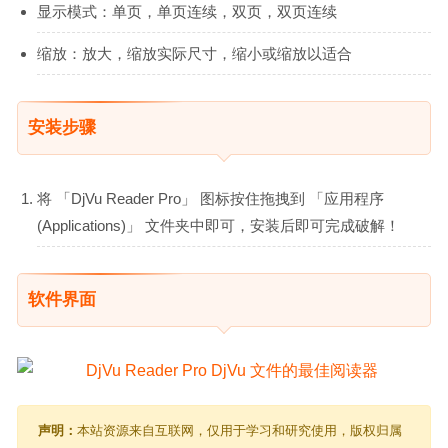
显示模式：单页，单页连续，双页，双页连续
缩放：放大，缩放实际尺寸，缩小或缩放以适合
安装步骤
将 「DjVu Reader Pro」 图标按住拖拽到 「应用程序
(Applications)」 文件夹中即可，安装后即可完成破解！
软件界面
声明：
本站资源来自互联网，仅用于学习和研究使用，版权归属