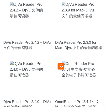
DjVu Reader Pro 2.4.2 – DjVu
DjVu Reader Pro 2.3.9 for
文件的最佳阅读器
Mac- DjVu 文件的最佳阅读器
DjVu Reader Pro 2.4.0 – DjVu
OmniReader Pro 3.4.4 中文
文件的最佳阅读器
版-功能齐全的电子书籍阅读器