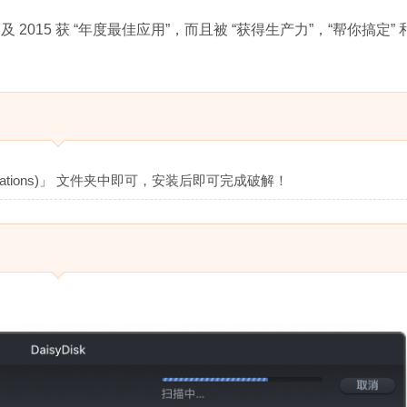
 及 2015 获 “年度最佳应用”，而且被 “获得生产力”，“帮你搞定” 
lications)」 文件夹中即可，安装后即可完成破解！