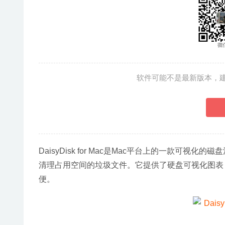
软件可能不是最新版本，
DaisyDisk for Mac是Mac平台上的一款
清理占用空间的垃圾文件。它提供了硬盘可视化图表
便。