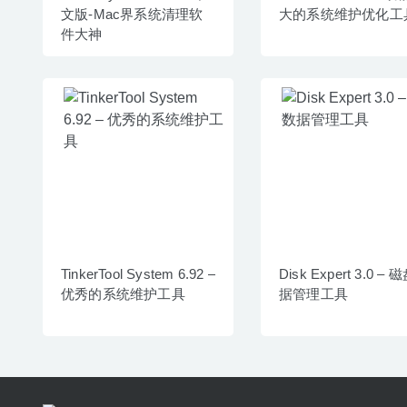
文版-Mac界系统清理软
大的系统维护优化工
件大神
TinkerTool System 6.92 –
Disk Expert 3.0 –
优秀的系统维护工具
据管理工具