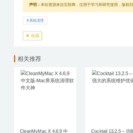
声明：
本站资源来自互联网，仅用于学习和研究使用，版权
系统清理
收藏
相关推荐
CleanMyMac X 4.6.9 中
Cocktail 13.2.5 – 