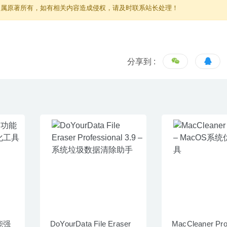
归属原著所有，如有相关内容造成侵权，请及时联系站长处理！
分享到 :
功能强
DoYourData File Eraser
MacCleaner Pro 