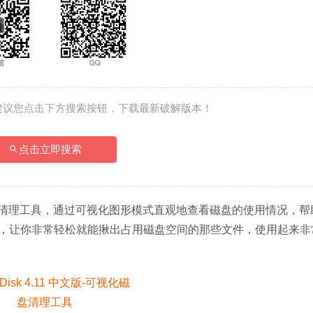
建议您点击下方搜索按钮，下载最新破解版本！
点击立即搜索
可视化的磁盘清理工具，通过可视化图形模式直观地查看磁盘的使用情况，
，让你非常轻松就能揪出占用磁盘空间的那些文件，使用起来非