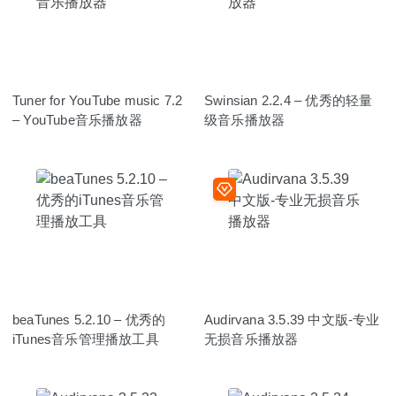
Tuner for YouTube music 7.2
Swinsian 2.2.4 – 优秀的轻量
– YouTube音乐播放器
级音乐播放器
beaTunes 5.2.10 – 优秀的
Audirvana 3.5.39 中文版-专业
iTunes音乐管理播放工具
无损音乐播放器