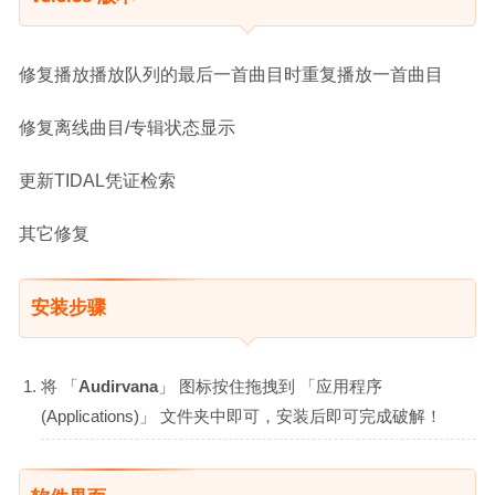
修复播放播放队列的最后一首曲目时重复播放一首曲目
修复离线曲目/专辑状态显示
更新TIDAL凭证检索
其它修复
安装步骤
将 「
Audirvana
」 图标按住拖拽到 「应用程序
(Applications)」 文件夹中即可，安装后即可完成破解！