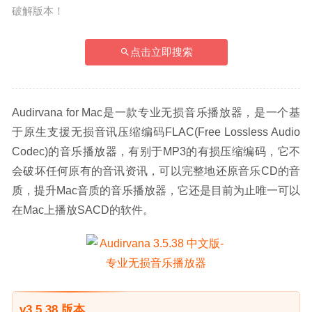
破解版本！
点击立即搜索
Audirvana for Mac是一款专业无损音乐播放器，是一个基
于原生支援无损音讯压缩编码FLAC(Free Lossless Audio 
Codec)的音乐播放器，有别于MP3的有损压缩编码，它不
会破坏任何原有的音讯资讯，可以完整地还原音乐CD的音
质，提升Mac音质的音乐播放器，它还是目前为止唯一可以
在Mac上播放SACD的软件。
v3.5.38 版本