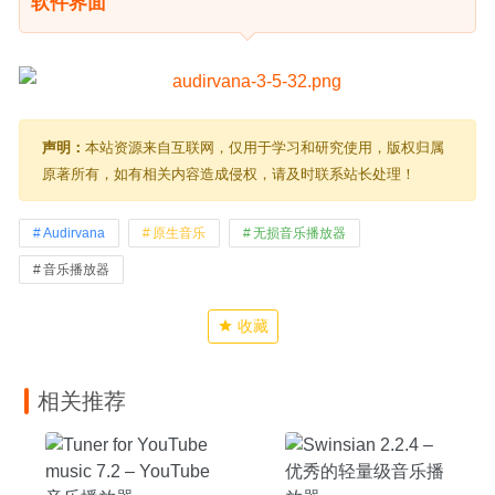
软件界面
声明：
本站资源来自互联网，仅用于学习和研究使用，版权归属
原著所有，如有相关内容造成侵权，请及时联系站长处理！
Audirvana
原生音乐
无损音乐播放器
音乐播放器
收藏
相关推荐