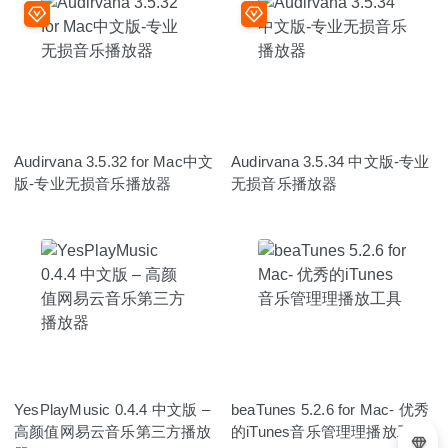
Audirvana 3.5.32 for Mac中文
Audirvana 3.5.34 中文版-专业
版-专业无损音乐播放器
无损音乐播放器
YesPlayMusic 0.4.4 中文版 –
beaTunes 5.2.6 for Mac- 优秀
高颜值网易云音乐第三方播放
的iTunes音乐管理理播放工具