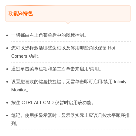
功能&特色
一切都由右上角菜单栏中的图标控制。
您可以选择激活哪些边框以及停用哪些角以保留 Hot
Corners 功能。
通过单击菜单栏项和第二次单击来启用/禁用。
设置您喜欢的键盘快捷键，无需单击即可启用/禁用 Infinity
Monitor。
按住 CTRL ALT CMD 仅暂时启用该功能。
笔记。使用多显示器时，显示器实际上应该只按水平顺序排
列。