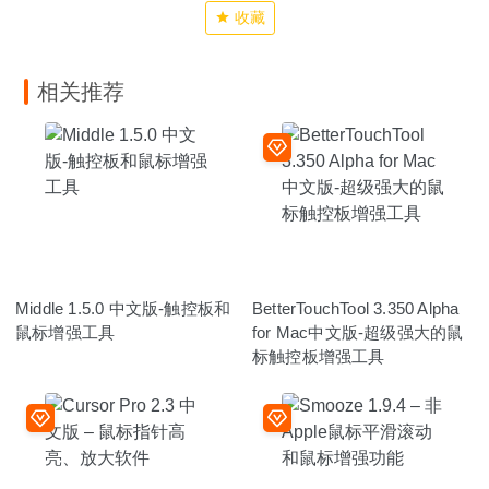
收藏
相关推荐
Middle 1.5.0 中文版-触控板和
BetterTouchTool 3.350 Alpha
鼠标增强工具
for Mac中文版-超级强大的鼠
标触控板增强工具