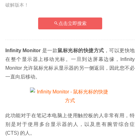
破解版本！
点击立即搜索
Infinity Monitor
 是一款
鼠标光标的快捷方式
，可以更快地
在整个显示器上移动光标。一旦到达屏幕边缘，Infinity 
Monitor 允许鼠标光标从显示器的另一侧返回，因此您不必
一直向后移动。
此功能对于在笔记本电脑上使用触控板的人非常有用，特
别是对于使用多台显示器的人，以及患有腕管综合症 
(CTS) 的人。