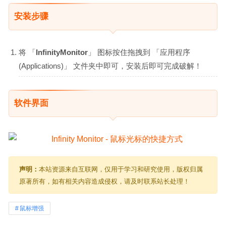
安装步骤
将 「
InfinityMonitor
」 图标按住拖拽到 「应用程序
(Applications)」 文件夹中即可，安装后即可完成破解！
软件界面
声明：
本站资源来自互联网，仅用于学习和研究使用，版权归属
原著所有，如有相关内容造成侵权，请及时联系站长处理！
鼠标增强