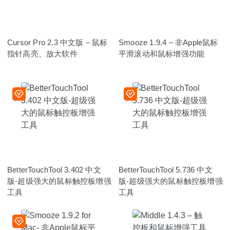
Cursor Pro 2.3 中文版 – 鼠标
Smooze 1.9.4 – 非Apple鼠标
指针高亮、放大软件
平滑滚动和鼠标增强功能
BetterTouchTool 3.402 中文
BetterTouchTool 5.736 中文
版-超级强大的鼠标触控板增强
版-超级强大的鼠标触控板增强
工具
工具