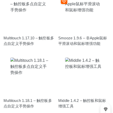
Multitouch 1.17.10 – 触控板多
Smooze 1.9.6 – 非Apple鼠标
点自定义手势操作
平滑滚动和鼠标增强功能
Multitouch 1.18.1 – 触控板多
Middle 1.4.2 – 触控板和鼠标
点自定义手势操作
增强工具