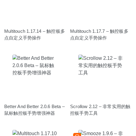
Multitouch 1.17.14 – 触控板多
Multitouch 1.17.7 – 触控板多
点自定义手势操作
点自定义手势操作
Better And Better 2.0.6 Beta –
Scrollow 2.12 – 非常实用的触
鼠标触控板手势增强神器
控板手势工具