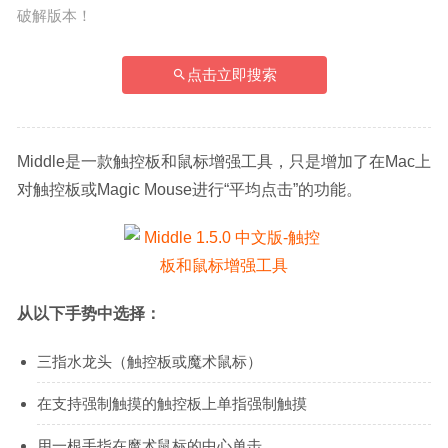
破解版本！
点击立即搜索
Middle是一款触控板和鼠标增强工具，只是增加了在Mac上
对触控板或Magic Mouse进行“平均点击”的功能。
从以下手势中选择：
三指水龙头（触控板或魔术鼠标）
在支持强制触摸的触控板上单指强制触摸
用一根手指在魔术鼠标的中心单击