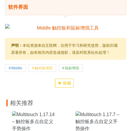
软件界面
声明：
本站资源来自互联网，仅用于学习和研究使用，版权归属
原著所有，如有相关内容造成侵权，请及时联系站长处理！
Middle
触控板增强
鼠标增强
收藏
相关推荐