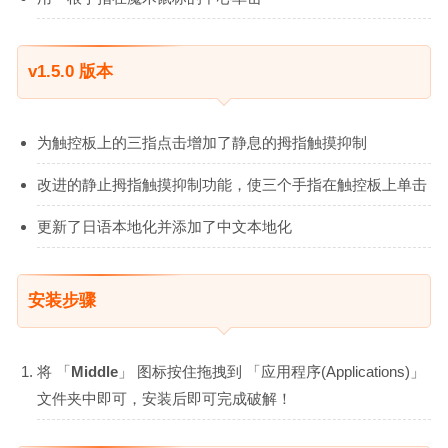
v1.5.0 版本
为触控板上的三指点击增加了静息的拇指触摸抑制
改进的静止拇指触摸抑制功能，使三个手指在触控板上单击
更新了日语本地化并添加了中文本地化
安装步骤
将 「
Middle
」 图标按住拖拽到 「应用程序(Applications)」
文件夹中即可，安装后即可完成破解！