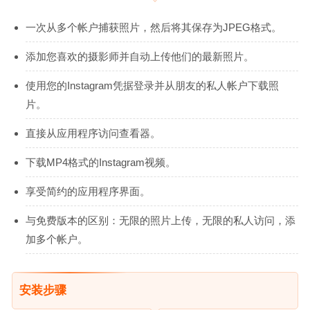
一次从多个帐户捕获照片，然后将其保存为JPEG格式。
添加您喜欢的摄影师并自动上传他们的最新照片。
使用您的Instagram凭据登录并从朋友的私人帐户下载照
片。
直接从应用程序访问查看器。
下载MP4格式的Instagram视频。
享受简约的应用程序界面。
与免费版本的区别：无限的照片上传，无限的私人访问，添
加多个帐户。
安装步骤