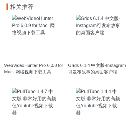
相关推荐
WebVideoHunter Pro 6.0.9 for
Grids 6.1.4 中文版-Instagram
Mac- 网络视频下载工具
可发布故事的桌面客户端