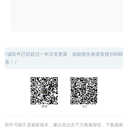
滤程序
2020-04-25
/ 该软件已经超过一年没有更新，如链接失效请直接扫码联
系！ /
软件可能不是最新版本，建议您点击下方搜索按钮，下载最新