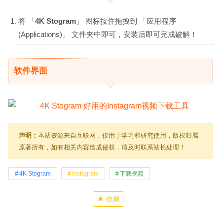
将 「
4K Stogram
」 图标按住拖拽到 「应用程序
(Applications)」 文件夹中即可，安装后即可完成破解！
软件界面
声明：
本站资源来自互联网，仅用于学习和研究使用，版权归属
原著所有，如有相关内容造成侵权，请及时联系站长处理！
4K Stogram
Instagram
下载视频
收藏