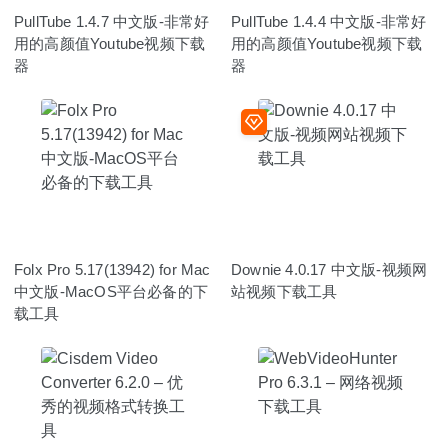
PullTube 1.4.7 中文版-非常好
PullTube 1.4.4 中文版-非常好
用的高颜值Youtube视频下载
用的高颜值Youtube视频下载
器
器
Folx Pro 5.17(13942) for Mac
Downie 4.0.17 中文版-视频网
中文版-MacOS平台必备的下
站视频下载工具
载工具