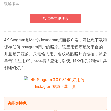
破解版本！
点击立即搜索
4K Stogram是Mac的Instagram桌面客户端，可让您下载和
保存任何Instagram用户的照片。该应用程序是跨平台的，
并且是开源的。只需输入用户名或粘贴照片的链接，然后
单击“关注用户”。试试看！您还可以使用4K幻灯片制作工具
创建幻灯片。
功能&特色