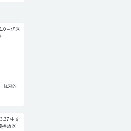
.0 – 优秀的