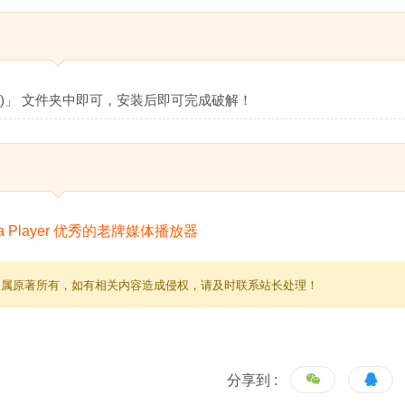
ions)」 文件夹中即可，安装后即可完成破解！
归属原著所有，如有相关内容造成侵权，请及时联系站长处理！
分享到 :