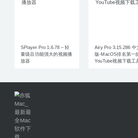
SPlayer Pro 1.6.78 – 轻
Airy Pro 3.15.286 
量级且功能强大的视频播
版-MacOS排名第一
放器
YouTube视频下载工