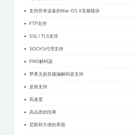
支持所有设备的Mac OS X音频模块
FTP支持
SSL / TLS支持
SOCKS代理支持
PNG解码器
苹果无损音频编解码器支持
皮肤支持
高速度
高品质的结果
尼斯和方便的界面