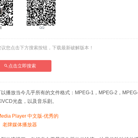
建议您点击下方搜索按钮，下载最新破解版本！
点击立即搜索
以播放当今几乎所有的文件格式：MPEG-1，MPEG-2，MPEG-
VD和VCD光盘，以及音乐剧。