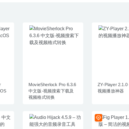
r
MovieSherlock Pro 6.3.6
ZY-Player 2.1
cOS
中文版-视频搜索下载及
视频播放神器
视频格式转换