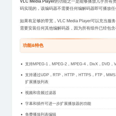
VLC Media Player
的功能之一是能够播放几乎所有
码实现的，该编码器不需要任何编解码器即可播放任
如果有足够的带宽，VLC Media Player可以充当服务
需要安装任何其他编解码器，因为所有组件已经包含
功能&特色
支持MPEG-1，MPEG-2，MPEG-4，DivX，DVD，
支持通过UDP，RTP，HTTP，HTTPS，FTP，MMS
扩展播放列表
视频和音频过滤器
字幕和插件可进一步扩展播放器的功能
免费播放列表编辑