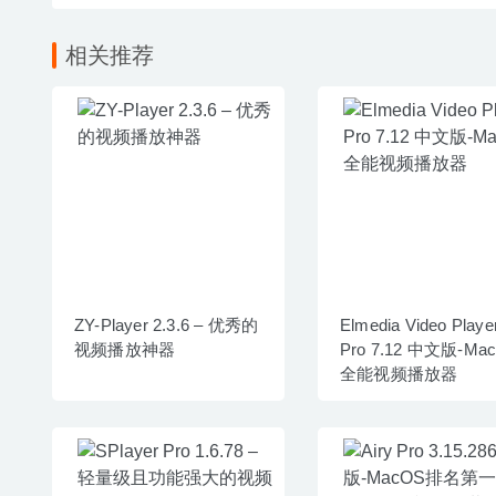
相关推荐
ZY-Player 2.3.6 – 优秀的
Elmedia Video Playe
视频播放神器
Pro 7.12 中文版-Ma
全能视频播放器