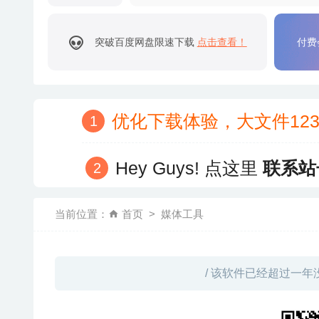
突破百度网盘限速下载
点击查看！
付费
优化下载体验，大文件12
Hey Guys! 点这里
联系站
当前位置：
首页
媒体工具
/ 该软件已经超过一年