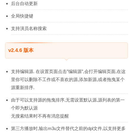
后台自动更新
全局快捷键
支持演员名称搜索
v2.4.6 版本
支持编辑源. 在设置页面点击”编辑源”,会打开编辑页面,在这
里你可以删除不工作或不喜欢的源,添加新源,或者拖曳某个
源重新排序.
由于可以支持源的拖曳排序,无需设置默认源,源列表的第一
个即为默认源
无搜索结果时不再有消息提醒
第三方播放时,输出m3u文件替代之前的dpl文件,以支持更多