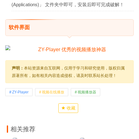
(Applications)」 文件夹中即可，安装后即可完成破解！
软件界面
声明：
本站资源来自互联网，仅用于学习和研究使用，版权归属
原著所有，如有相关内容造成侵权，请及时联系站长处理！
ZY-Player
视频在线播放
视频播放器
收藏
相关推荐