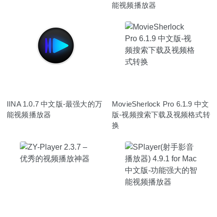
能视频播放器
IINA 1.0.7 中文版-最强大的万
MovieSherlock Pro 6.1.9 中文
能视频播放器
版-视频搜索下载及视频格式转
换