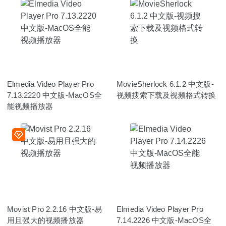
Elmedia Video Player Pro
MovieSherlock 6.1.2 中文版-
7.13.2220 中文版-MacOS全
视频搜索下载及视频格式转换
能视频播放器
Movist Pro 2.2.16 中文版-易
Elmedia Video Player Pro
用且强大的视频播放器
7.14.2226 中文版-MacOS全