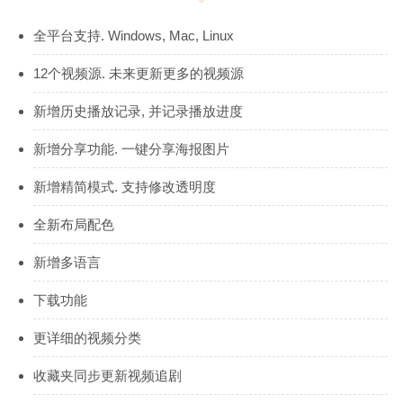
全平台支持. Windows, Mac, Linux
12个视频源. 未来更新更多的视频源
新增历史播放记录, 并记录播放进度
新增分享功能. 一键分享海报图片
新增精简模式. 支持修改透明度
全新布局配色
新增多语言
下载功能
更详细的视频分类
收藏夹同步更新视频追剧