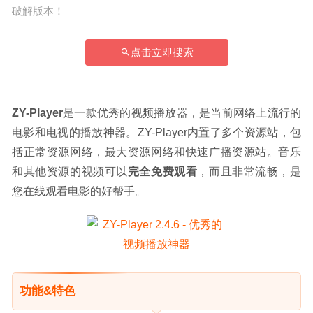
破解版本！
点击立即搜索
ZY-Player
是一款优秀的视频播放器，是当前网络上流行的
电影和电视的播放神器。ZY-Player内置了多个资源站，包
括正常资源网络，最大资源网络和快速广播资源站。音乐
和其他资源的视频可以
完全免费观看
，而且非常流畅，是
您在线观看电影的好帮手。
功能&特色