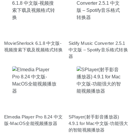
MovieSherlock 6.1.8 中文版-
Sidify Music Converter 2.5.1
视频搜索下载及视频格式转换
中文版 – Spotify音乐格式转换
器
Elmedia Player Pro 8.24 中文
SPlayer(射手影音播放器)
版-MacOS全能视频播放器
4.9.1 for Mac中文版-功能强大
的智能视频播放器