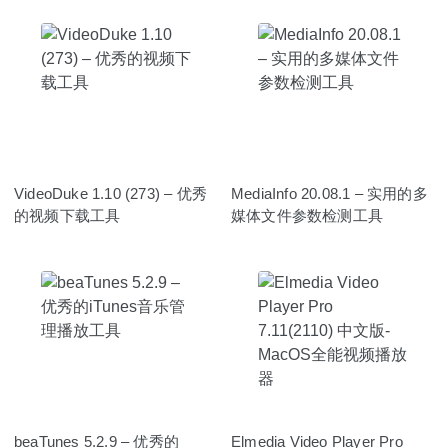
VideoDuke 1.10 (273) – 优秀
MediaInfo 20.08.1 – 实用的多
的视频下载工具
媒体文件参数检测工具
beaTunes 5.2.9 – 优秀的
Elmedia Video Player Pro