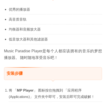
优秀的播放器
高音质音轨
均衡器和音频放大器
低音放大器和其他滤波器
Music Paradise Player是每个人都应该拥有的音乐的梦想
播放器。 随时随地享受音乐吧！
安装步骤
将 「
MP Player
」 图标按住拖拽到 「应用程序
(Applications)」 文件夹中即可，安装后即可完成破解！