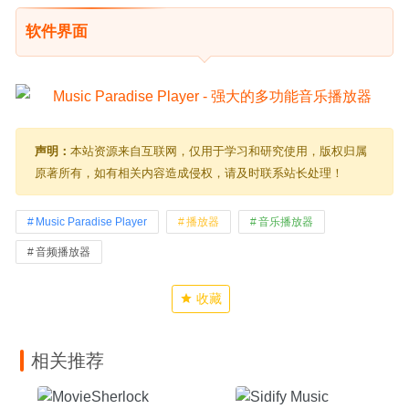
软件界面
声明：
本站资源来自互联网，仅用于学习和研究使用，版权归属
原著所有，如有相关内容造成侵权，请及时联系站长处理！
Music Paradise Player
播放器
音乐播放器
音频播放器
收藏
相关推荐