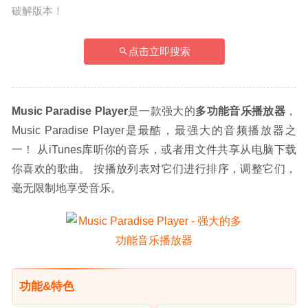
破解版本！
点击立即搜索
Music Paradise Player
是一款强大的
多功能音乐播放器
，
Music Paradise Player是最酷，最强大的音频播放器之
一！ 从iTunes库听你的音乐，或者用文件共享从电脑下载
你喜欢的歌曲。 按播放列表对它们进行排序，调整它们，
毫无限制地享受音乐。
功能&特色