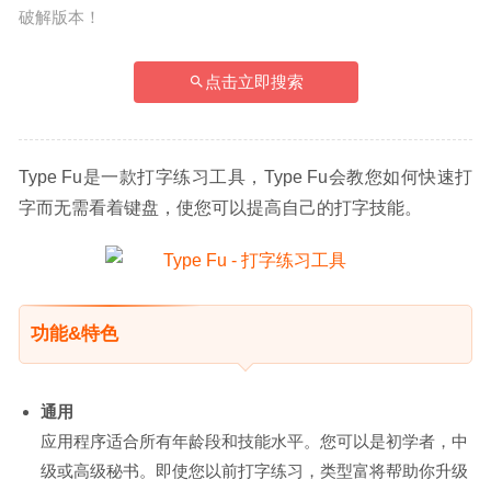
破解版本！
点击立即搜索
Type Fu是一款打字练习工具，Type Fu会教您如何快速打
字而无需看着键盘，使您可以提高自己的打字技能。
功能&特色
通用
应用程序适合所有年龄段和技能水平。您可以是初学者，中
级或高级秘书。即使您以前打字练习，类型富将帮助你升级