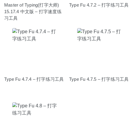
Master of Typing(打字大师)
Type Fu 4.7.2 – 打字练习工具
15.17.4 中文版 – 打字速度练
习工具
Type Fu 4.7.4 – 打字练习工具
Type Fu 4.7.5 – 打字练习工具