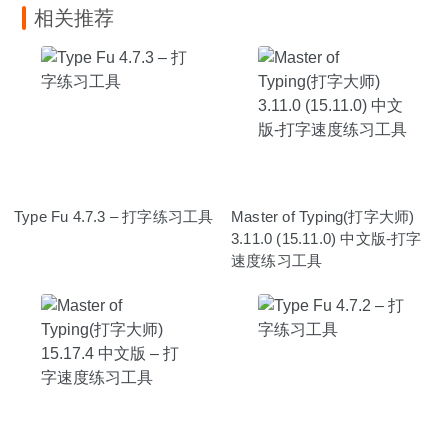
相关推荐
Type Fu 4.7.3 – 打字练习工具
Master of Typing(打字大师)
3.11.0 (15.11.0) 中文版-打字
速度练习工具