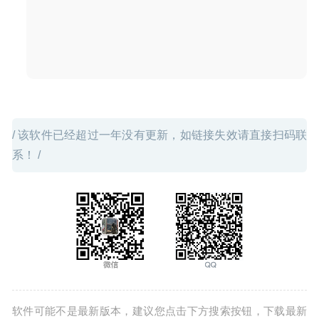
2020-04-15
/ 该软件已经超过一年没有更新，如链接失效请直接扫码联
系！ /
软件可能不是最新版本，建议您点击下方搜索按钮，下载最新