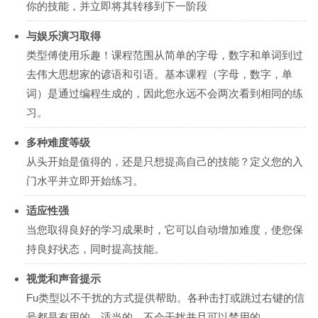
你的技能，并立即将其转移到下一阶段
与娱乐演习取得
类型傅使用乐趣！课程范围从简单的字母，数字和单词到过
去伟大思想家的谚语和引语。基本课程（字母，数字，单
词）是通过编程生成的，因此您永远不会两次看到相同的练
习。
多种难度等级
从头开始是值得的，还是只想提高自己的技能？定义您的入
门水平并立即开始练习。
适应性强
当您取得良好的学习成果时，它可以自动增加难度，使您保
持良好状态，同时提高技能。
视觉和声音提示
Fu类型以不干扰的方式提供帮助。各种击打或跳过右键的信
号都是有用的，适当的，不会干扰并且可以禁用的。