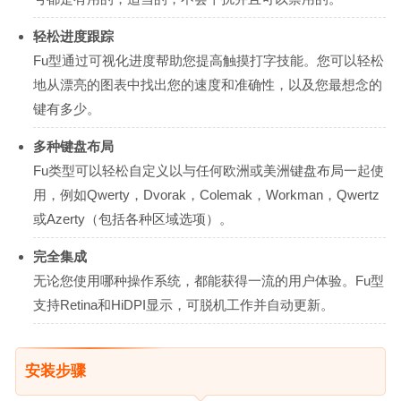
轻松进度跟踪
Fu型通过可视化进度帮助您提高触摸打字技能。您可以轻松
地从漂亮的图表中找出您的速度和准确性，以及您最想念的
键有多少。
多种键盘布局
Fu类型可以轻松自定义以与任何欧洲或美洲键盘布局一起使
用，例如Qwerty，Dvorak，Colemak，Workman，Qwertz
或Azerty（包括各种区域选项）。
完全集成
无论您使用哪种操作系统，都能获得一流的用户体验。Fu型
支持Retina和HiDPI显示，可脱机工作并自动更新。
安装步骤