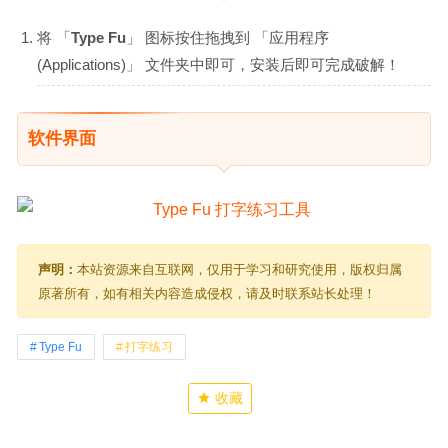
将 「
Type Fu
」 图标按住拖拽到 「应用程序
(Applications)」 文件夹中即可，安装后即可完成破解！
软件界面
声明：
本站资源来自互联网，仅用于学习和研究使用，版权归属
原著所有，如有相关内容造成侵权，请及时联系站长处理！
Type Fu
打字练习
收藏